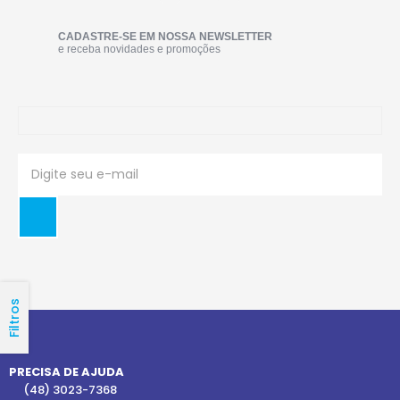
CADASTRE-SE EM NOSSA NEWSLETTER
e receba novidades e promoções
Filtros
PRECISA DE AJUDA
(48) 3023-7368