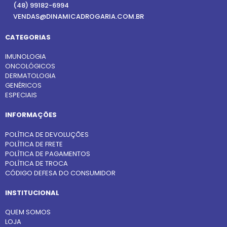
(48) 99182-6994
VENDAS@DINAMICADROGARIA.COM.BR
CATEGORIAS
IMUNOLOGIA
ONCOLÓGICOS
DERMATOLOGIA
GENÉRICOS
ESPECIAIS
INFORMAÇÕES
POLÍTICA DE DEVOLUÇÕES
POLÍTICA DE FRETE
POLÍTICA DE PAGAMENTOS
POLÍTICA DE TROCA
CÓDIGO DEFESA DO CONSUMIDOR
INSTITUCIONAL
QUEM SOMOS
LOJA