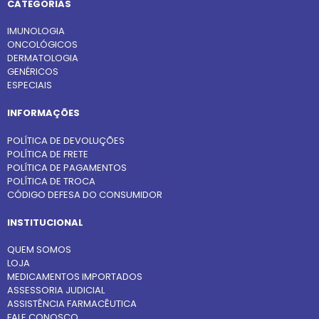
CATEGORIAS
IMUNOLOGIA
ONCOLÓGICOS
DERMATOLOGIA
GENÉRICOS
ESPECIAIS
INFORMAÇÕES
POLÍTICA DE DEVOLUÇÕES
POLÍTICA DE FRETE
POLÍTICA DE PAGAMENTOS
POLÍTICA DE TROCA
CÓDIGO DEFESA DO CONSUMIDOR
INSTITUCIONAL
QUEM SOMOS
LOJA
MEDICAMENTOS IMPORTADOS
ASSESSORIA JUDICIAL
ASSISTÊNCIA FARMACÊUTICA
FALE CONOSCO