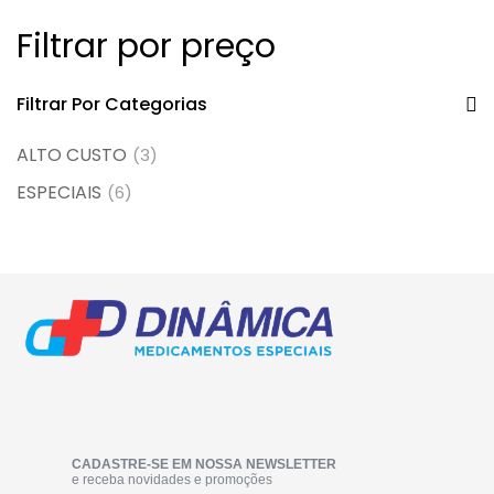
Filtrar por preço
Filtrar Por Categorias
ALTO CUSTO
(3)
ESPECIAIS
(6)
CADASTRE-SE EM NOSSA NEWSLETTER
e receba novidades e promoções