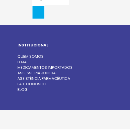
INSTITUCIONAL
QUEM SOMOS
LOJA
MEDICAMENTOS IMPORTADOS
ASSESSORIA JUDICIAL
ASSISTÊNCIA FARMACÊUTICA
FALE CONOSCO
BLOG