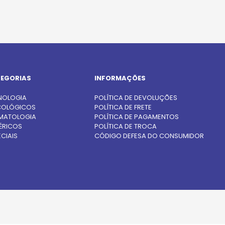
EGORIAS
INFORMAÇÕES
NOLOGIA
POLÍTICA DE DEVOLUÇÕES
OLÓGICOS
POLÍTICA DE FRETE
MATOLOGIA
POLÍTICA DE PAGAMENTOS
ÉRICOS
POLÍTICA DE TROCA
CIAIS
CÓDIGO DEFESA DO CONSUMIDOR