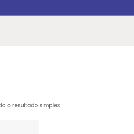
o o resultado simples