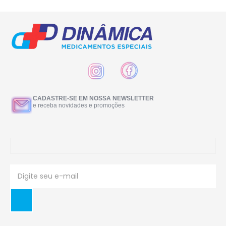
CADASTRE-SE EM NOSSA NEWSLETTER
e receba novidades e promoções