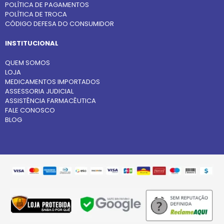
POLÍTICA DE PAGAMENTOS
POLÍTICA DE TROCA
CÓDIGO DEFESA DO CONSUMIDOR
INSTITUCIONAL
QUEM SOMOS
LOJA
MEDICAMENTOS IMPORTADOS
ASSESSORIA JUDICIAL
ASSISTÊNCIA FARMACÊUTICA
FALE CONOSCO
BLOG