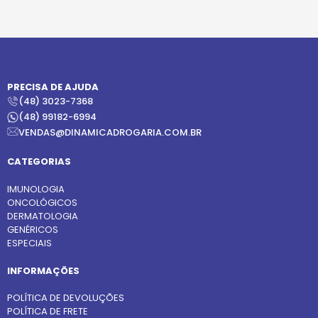
PRECISA DE AJUDA
(48) 3023-7368
(48) 99182-6994
VENDAS@DINAMICADROGARIA.COM.BR
CATEGORIAS
IMUNOLOGIA
ONCOLÓGICOS
DERMATOLOGIA
GENÉRICOS
ESPECIAIS
INFORMAÇÕES
POLÍTICA DE DEVOLUÇÕES
POLÍTICA DE FRETE