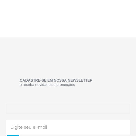
CADASTRE-SE EM NOSSA NEWSLETTER
e receba novidades e promoções