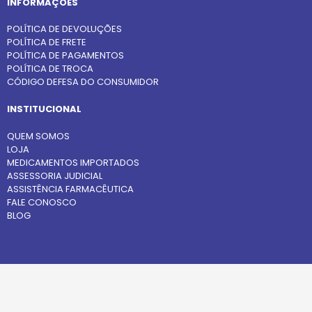
INFORMAÇÕES
POLÍTICA DE DEVOLUÇÕES
POLÍTICA DE FRETE
POLÍTICA DE PAGAMENTOS
POLÍTICA DE TROCA
CÓDIGO DEFESA DO CONSUMIDOR
INSTITUCIONAL
QUEM SOMOS
LOJA
MEDICAMENTOS IMPORTADOS
ASSESSORIA JUDICIAL
ASSISTÊNCIA FARMACÊUTICA
FALE CONOSCO
BLOG