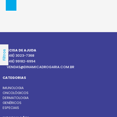
PRECISA DE AJUDA
Filtros
(48) 3023-7368
(48) 99182-6994
VENDAS@DINAMICADROGARIA.COM.BR
CATEGORIAS
IMUNOLOGIA
ONCOLÓGICOS
DERMATOLOGIA
GENÉRICOS
ESPECIAIS