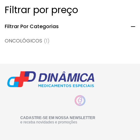
Filtrar por preço
Filtrar Por Categorias
ONCOLÓGICOS
(1)
CADASTRE-SE EM NOSSA NEWSLETTER
e receba novidades e promoções