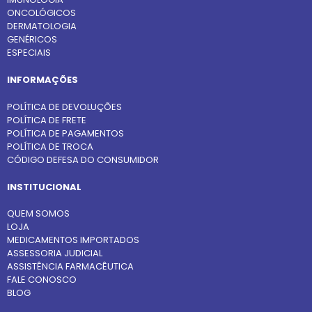
ONCOLÓGICOS
DERMATOLOGIA
GENÉRICOS
ESPECIAIS
INFORMAÇÕES
POLÍTICA DE DEVOLUÇÕES
POLÍTICA DE FRETE
POLÍTICA DE PAGAMENTOS
POLÍTICA DE TROCA
CÓDIGO DEFESA DO CONSUMIDOR
INSTITUCIONAL
QUEM SOMOS
LOJA
MEDICAMENTOS IMPORTADOS
ASSESSORIA JUDICIAL
ASSISTÊNCIA FARMACÊUTICA
FALE CONOSCO
BLOG