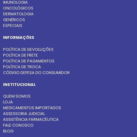
IMUNOLOGIA
ONCOLÓGICOS
DERMATOLOGIA
GENÉRICOS
ESPECIAIS
INFORMAÇÕES
POLÍTICA DE DEVOLUÇÕES
POLÍTICA DE FRETE
POLÍTICA DE PAGAMENTOS
POLÍTICA DE TROCA
CÓDIGO DEFESA DO CONSUMIDOR
INSTITUCIONAL
QUEM SOMOS
LOJA
MEDICAMENTOS IMPORTADOS
ASSESSORIA JUDICIAL
ASSISTÊNCIA FARMACÊUTICA
FALE CONOSCO
BLOG