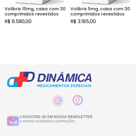
Volibris 10mg, caixa com 30
Volibris 5mg, caixa com 30
comprimidos revestidos
comprimidos revestidos
R$
6.590,00
R$
3.185,00
CADASTRE-SE EM NOSSA NEWSLETTER
e receba novidades e promoções