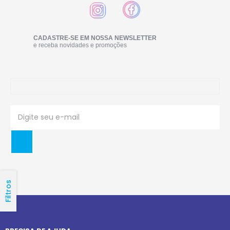
CADASTRE-SE EM NOSSA NEWSLETTER
e receba novidades e promoções
Filtros