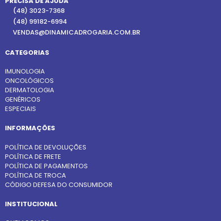
PRECISA DE AJUDA
(48) 3023-7368
(48) 99182-6994
VENDAS@DINAMICADROGARIA.COM.BR
CATEGORIAS
IMUNOLOGIA
ONCOLÓGICOS
DERMATOLOGIA
GENÉRICOS
ESPECIAIS
INFORMAÇÕES
POLÍTICA DE DEVOLUÇÕES
POLÍTICA DE FRETE
POLÍTICA DE PAGAMENTOS
POLÍTICA DE TROCA
CÓDIGO DEFESA DO CONSUMIDOR
INSTITUCIONAL