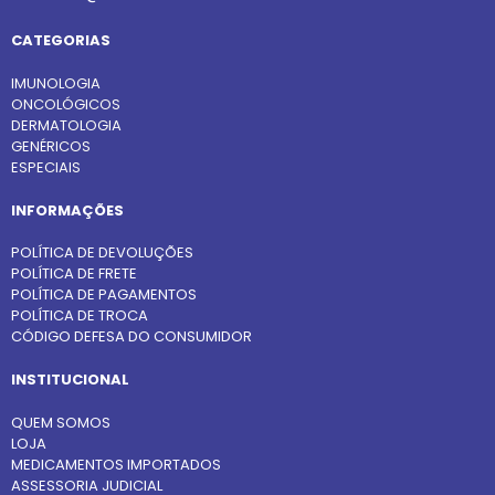
CATEGORIAS
IMUNOLOGIA
ONCOLÓGICOS
DERMATOLOGIA
GENÉRICOS
ESPECIAIS
INFORMAÇÕES
POLÍTICA DE DEVOLUÇÕES
POLÍTICA DE FRETE
POLÍTICA DE PAGAMENTOS
POLÍTICA DE TROCA
CÓDIGO DEFESA DO CONSUMIDOR
INSTITUCIONAL
QUEM SOMOS
LOJA
MEDICAMENTOS IMPORTADOS
ASSESSORIA JUDICIAL