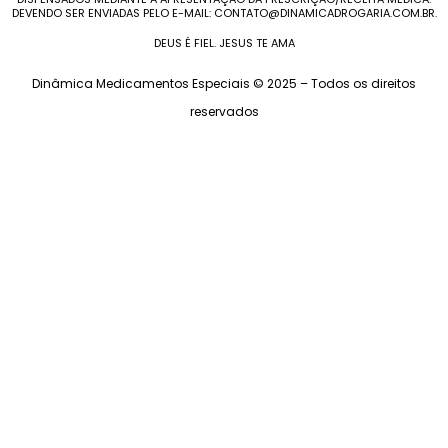
DEVENDO SER ENVIADAS PELO E-MAIL: CONTATO@DINAMICADROGARIA.COM.BR.
DEUS É FIEL. JESUS TE AMA
Dinâmica Medicamentos Especiais © 2025 – Todos os direitos
reservados