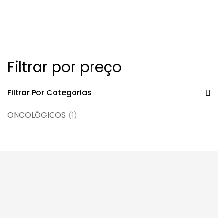
Filtrar por preço
Filtrar Por Categorias
ONCOLÓGICOS
(1)