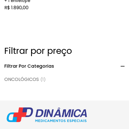
+ 1 envelope
R$
1.890,00
Filtrar por preço
Filtrar Por Categorias
ONCOLÓGICOS
(1)