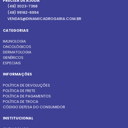
PRECISA DE AJUDA
(48) 3023-7368
(48) 99182-6994
VENDAS@DINAMICADROGARIA.COM.BR
CATEGORIAS
IMUNOLOGIA
ONCOLÓGICOS
DERMATOLOGIA
GENÉRICOS
ESPECIAIS
INFORMAÇÕES
POLÍTICA DE DEVOLUÇÕES
POLÍTICA DE FRETE
POLÍTICA DE PAGAMENTOS
POLÍTICA DE TROCA
CÓDIGO DEFESA DO CONSUMIDOR
INSTITUCIONAL