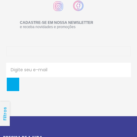
CADASTRE-SE EM NOSSA NEWSLETTER
e receba novidades e promoções
Filtros