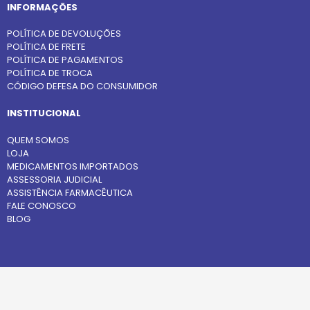
INFORMAÇÕES
POLÍTICA DE DEVOLUÇÕES
POLÍTICA DE FRETE
POLÍTICA DE PAGAMENTOS
POLÍTICA DE TROCA
CÓDIGO DEFESA DO CONSUMIDOR
INSTITUCIONAL
QUEM SOMOS
LOJA
MEDICAMENTOS IMPORTADOS
ASSESSORIA JUDICIAL
ASSISTÊNCIA FARMACÊUTICA
FALE CONOSCO
BLOG