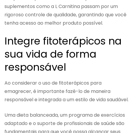
suplementos como a L Carnitina passam por um
rigoroso controle de qualidade, garantindo que você
tenha acesso ao melhor produto possível.
Integre fitoterápicos na
sua vida de forma
responsável
Ao considerar o uso de fitoterápicos para
emagrecer, é importante fazê-lo de maneira
responsável e integrada a um estilo de vida saudável.
Uma dieta balanceada, um programa de exercícios
adaptado e o suporte de profissionais de saúde são
fundamentais para que você possa alcançar seus