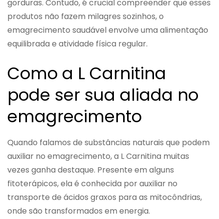
gorduras. Contudo, é crucial compreender que esses
produtos não fazem milagres sozinhos, o
emagrecimento saudável envolve uma alimentação
equilibrada e atividade física regular.
Como a L Carnitina
pode ser sua aliada no
emagrecimento
Quando falamos de substâncias naturais que podem
auxiliar no emagrecimento, a L Carnitina muitas
vezes ganha destaque. Presente em alguns
fitoterápicos, ela é conhecida por auxiliar no
transporte de ácidos graxos para as mitocôndrias,
onde são transformados em energia.