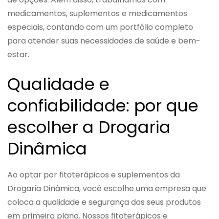
medicamentos, suplementos e medicamentos
especiais, contando com um portfólio completo
para atender suas necessidades de saúde e bem-
estar.
Qualidade e
confiabilidade: por que
escolher a Drogaria
Dinâmica
Ao optar por fitoterápicos e suplementos da
Drogaria Dinâmica, você escolhe uma empresa que
coloca a qualidade e segurança dos seus produtos
em primeiro plano. Nossos fitoterápicos e