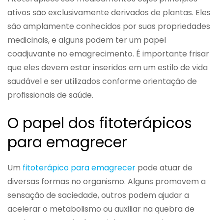
ativos são exclusivamente derivados de plantas. Eles
são amplamente conhecidos por suas propriedades
medicinais, e alguns podem ter um papel
coadjuvante no emagrecimento. É importante frisar
que eles devem estar inseridos em um estilo de vida
saudável e ser utilizados conforme orientação de
profissionais de saúde.
O papel dos fitoterápicos
para emagrecer
Um
fitoterápico para emagrecer
pode atuar de
diversas formas no organismo. Alguns promovem a
sensação de saciedade, outros podem ajudar a
acelerar o metabolismo ou auxiliar na quebra de