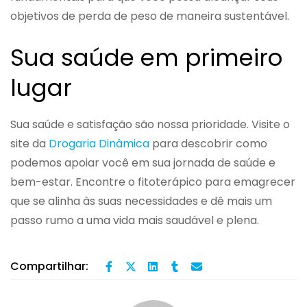
objetivos de perda de peso de maneira sustentável.
Sua saúde em primeiro
lugar
Sua saúde e satisfação são nossa prioridade. Visite o
site da
Drogaria Dinâmica
para descobrir como
podemos apoiar você em sua jornada de saúde e
bem-estar. Encontre o fitoterápico para emagrecer
que se alinha às suas necessidades e dê mais um
passo rumo a uma vida mais saudável e plena.
Compartilhar: