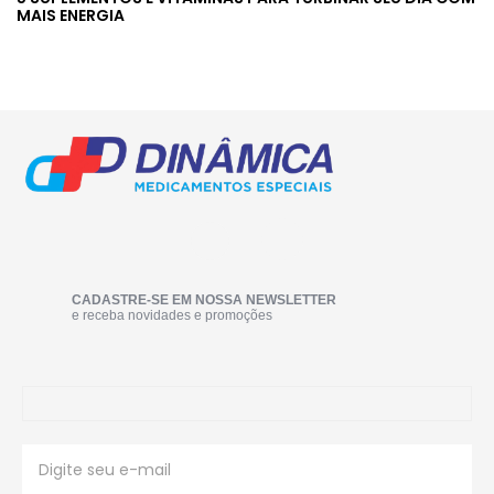
MAIS ENERGIA
CADASTRE-SE EM NOSSA NEWSLETTER
e receba novidades e promoções