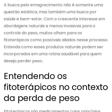
A busca pelo emagrecimento não é somente uma
questão estética, mas também uma busca por
saúde e bem-estar. Com o crescente interesse em
abordagens naturais e menos invasivas para o
controle do peso, muitos olham para os
fitoterápicos como possíveis aliados nesse processo.
Entenda como esses produtos naturais podem ser
incorporados em uma rotina saudável para quem
deseja perder peso.
Entendendo os
fitoterápicos no contexto
da perda de peso
Fitoterápicos são medicamentos cujos princípios