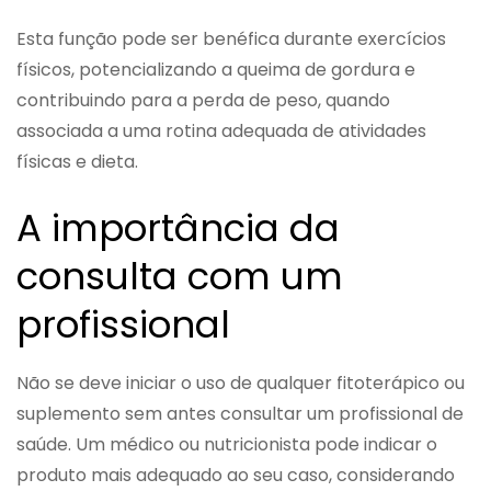
Esta função pode ser benéfica durante exercícios
físicos, potencializando a queima de gordura e
contribuindo para a perda de peso, quando
associada a uma rotina adequada de atividades
físicas e dieta.
A importância da
consulta com um
profissional
Não se deve iniciar o uso de qualquer fitoterápico ou
suplemento sem antes consultar um profissional de
saúde. Um médico ou nutricionista pode indicar o
produto mais adequado ao seu caso, considerando