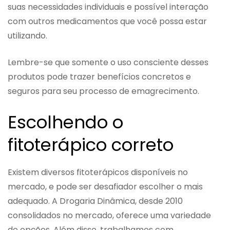
suas necessidades individuais e possível interação
com outros medicamentos que você possa estar
utilizando.
Lembre-se que somente o uso consciente desses
produtos pode trazer benefícios concretos e
seguros para seu processo de emagrecimento.
Escolhendo o
fitoterápico correto
Existem diversos fitoterápicos disponíveis no
mercado, e pode ser desafiador escolher o mais
adequado. A Drogaria Dinâmica, desde 2010
consolidados no mercado, oferece uma variedade
de opções. Além disso, trabalhamos com