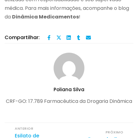
médica. Para mais informações, acompanhe o blog
da
Dinâmica Medicamentos
!
Compartilhar:
Poliana Silva
CRF-GO: 17.789 Farmacêutica da Drogaria Dinâmica
ANTERIOR
PRÓXIMO
Esilato de