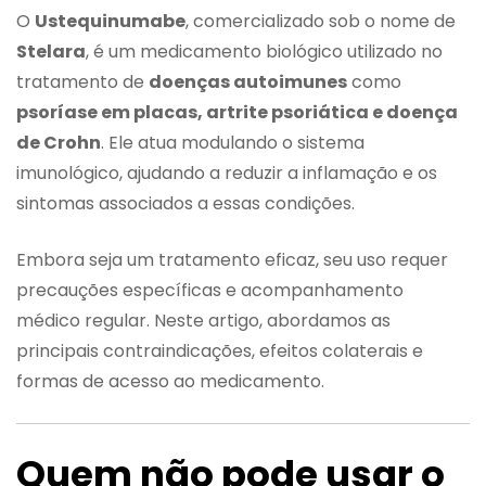
O
Ustequinumabe
, comercializado sob o nome de
Stelara
, é um medicamento biológico utilizado no
tratamento de
doenças autoimunes
como
psoríase em placas, artrite psoriática e doença
de Crohn
. Ele atua modulando o sistema
imunológico, ajudando a reduzir a inflamação e os
sintomas associados a essas condições.
Embora seja um tratamento eficaz, seu uso requer
precauções específicas e acompanhamento
médico regular. Neste artigo, abordamos as
principais contraindicações, efeitos colaterais e
formas de acesso ao medicamento.
Quem não pode usar o