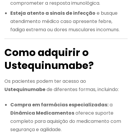
comprometer a resposta imunológica.
Esteja atento a sinais de infecção
e busque
atendimento médico caso apresente febre,
fadiga extrema ou dores musculares incomuns.
Como adquirir o
Ustequinumabe?
Os pacientes podem ter acesso ao
Ustequinumabe
de diferentes formas, incluindo:
Compra em farmácias especializadas:
a
Dinâmica Medicamentos
oferece suporte
completo para aquisição do medicamento com
segurança e agilidade.