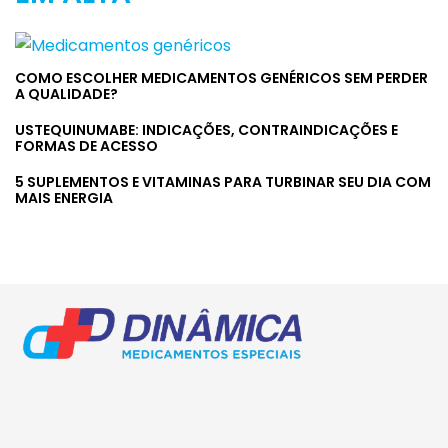
oncológico
COMO ESCOLHER MEDICAMENTOS GENÉRICOS SEM PERDER
A QUALIDADE?
USTEQUINUMABE: INDICAÇÕES, CONTRAINDICAÇÕES E
FORMAS DE ACESSO
5 SUPLEMENTOS E VITAMINAS PARA TURBINAR SEU DIA COM
MAIS ENERGIA