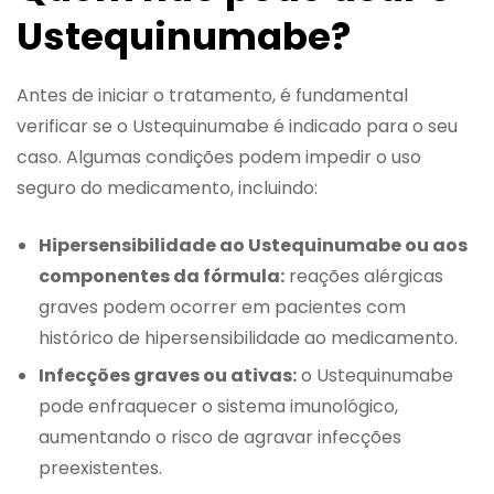
Ustequinumabe?
Antes de iniciar o tratamento, é fundamental
verificar se o Ustequinumabe é indicado para o seu
caso. Algumas condições podem impedir o uso
seguro do medicamento, incluindo:
Hipersensibilidade ao Ustequinumabe ou aos
componentes da fórmula:
reações alérgicas
graves podem ocorrer em pacientes com
histórico de hipersensibilidade ao medicamento.
Infecções graves ou ativas:
o Ustequinumabe
pode enfraquecer o sistema imunológico,
aumentando o risco de agravar infecções
preexistentes.