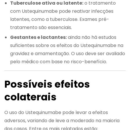
Tuberculose ativa ou latente:
o tratamento
com Ustequinumabe pode reativar infecções
latentes, como a tuberculose. Exames pré-
tratamento são essenciais.
Gestantes e lactantes:
ainda não há estudos
suficientes sobre os efeitos do Ustequinumabe na
gravidez e amamentação. O uso deve ser avaliado
pelo médico com base no risco-benefício.
Possíveis efeitos
colaterais
O uso do Ustequinumabe pode levar a efeitos
adversos, variando de leve a moderado na maioria
dos casos. Entre os mais relatados estão: