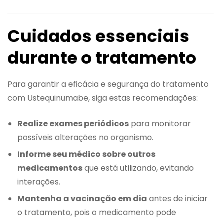
Cuidados essenciais
durante o tratamento
Para garantir a eficácia e segurança do tratamento
com Ustequinumabe, siga estas recomendações:
Realize exames periódicos
para monitorar
possíveis alterações no organismo.
Informe seu médico sobre outros
medicamentos
que está utilizando, evitando
interações.
Mantenha a vacinação em dia
antes de iniciar
o tratamento, pois o medicamento pode