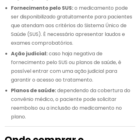
Fornecimento pelo SUS:
o medicamento pode
ser disponibilizado gratuitamente para pacientes
que atendam aos critérios do Sistema Único de
Saúde (SUS). É necessário apresentar laudos e
exames comprobatórios.
Ação judicial:
caso haja negativa de
fornecimento pelo SUS ou planos de saúde, é
possível entrar com uma ação judicial para
garantir o acesso ao tratamento.
Planos de saúde:
dependendo da cobertura do
convênio médico, o paciente pode solicitar
reembolso ou a inclusão do medicamento no
plano.