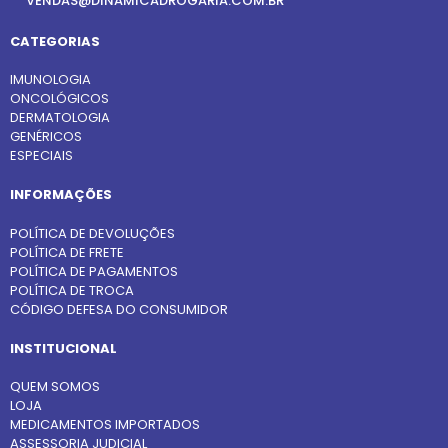
VENDAS@DINAMICADROGARIA.COM.BR
CATEGORIAS
IMUNOLOGIA
ONCOLÓGICOS
DERMATOLOGIA
GENÉRICOS
ESPECIAIS
INFORMAÇÕES
POLÍTICA DE DEVOLUÇÕES
POLÍTICA DE FRETE
POLÍTICA DE PAGAMENTOS
POLÍTICA DE TROCA
CÓDIGO DEFESA DO CONSUMIDOR
INSTITUCIONAL
QUEM SOMOS
LOJA
MEDICAMENTOS IMPORTADOS
ASSESSORIA JUDICIAL