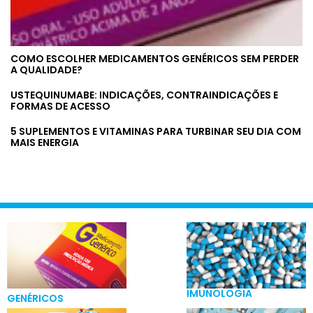
COMO ESCOLHER MEDICAMENTOS GENÉRICOS SEM PERDER
A QUALIDADE?
USTEQUINUMABE: INDICAÇÕES, CONTRAINDICAÇÕES E
FORMAS DE ACESSO
5 SUPLEMENTOS E VITAMINAS PARA TURBINAR SEU DIA COM
MAIS ENERGIA
IMUNOLOGIA
GENÉRICOS