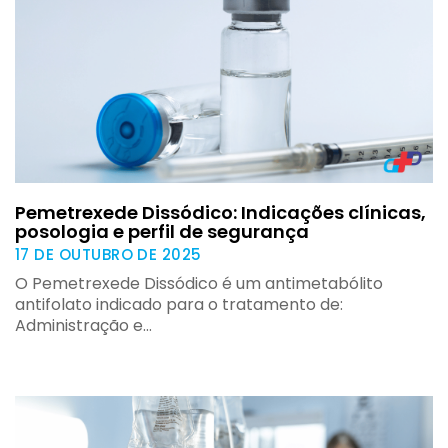
Pemetrexede Dissódico: Indicações clínicas,
posologia e perfil de segurança
17 DE OUTUBRO DE 2025
O Pemetrexede Dissódico é um antimetabólito
antifolato indicado para o tratamento de:
Administração e…