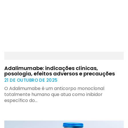
Adalimumabe: indicações clínicas,
posologia, efeitos adversos e precauções
21 DE OUTUBRO DE 2025
O Adalimumabe é um anticorpo monoclonal
totalmente humano que atua como inibidor
específico do…