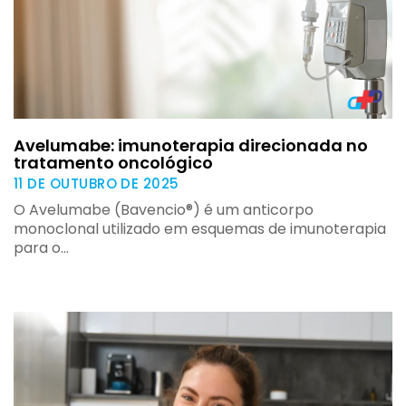
Avelumabe: imunoterapia direcionada no
tratamento oncológico
11 DE OUTUBRO DE 2025
O Avelumabe (Bavencio®) é um anticorpo
monoclonal utilizado em esquemas de imunoterapia
para o…