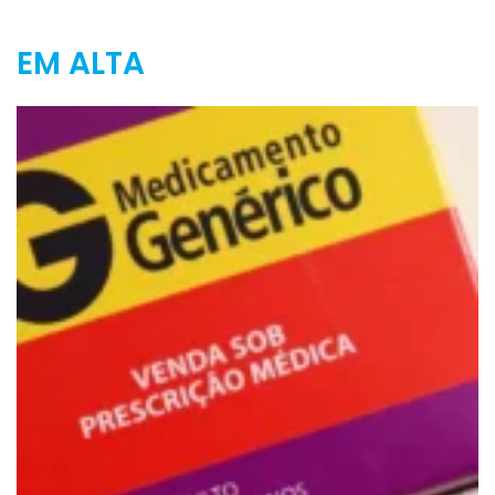
EM ALTA