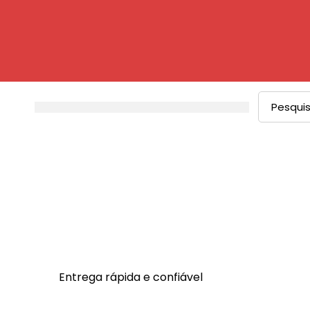
Entrega rápida e confiável