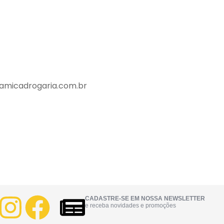
amicadrogaria.com.br
CADASTRE-SE EM NOSSA NEWSLETTER
e receba novidades e promoções