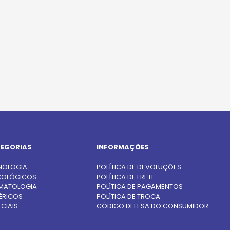
EGORIAS
INFORMAÇÕES
NOLOGIA
POLÍTICA DE DEVOLUÇÕES
OLÓGICOS
POLÍTICA DE FRETE
MATOLOGIA
POLÍTICA DE PAGAMENTOS
ÉRICOS
POLÍTICA DE TROCA
CIAIS
CÓDIGO DEFESA DO CONSUMIDOR