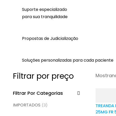
Suporte especializado
para sua tranquilidade
Propostas de Judicialização
Soluções personalizadas para cada paciente
Filtrar por preço
Mostrand
Filtrar Por Categorias
IMPORTADOS
(3)
TREANDA P
25MG FR 