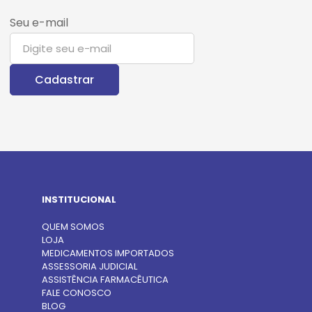
Seu e-mail
INSTITUCIONAL
QUEM SOMOS
LOJA
MEDICAMENTOS IMPORTADOS
ASSESSORIA JUDICIAL
ASSISTÊNCIA FARMACÊUTICA
FALE CONOSCO
BLOG