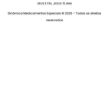
DEUS É FIEL. JESUS TE AMA
Dinâmica Medicamentos Especiais © 2025 – Todos os direitos
reservados