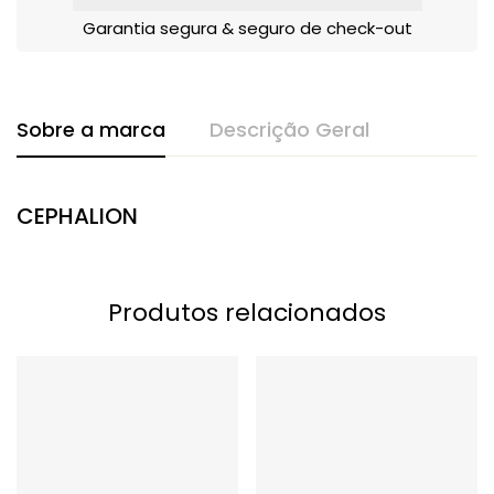
Garantia segura & seguro de check-out
Sobre a marca
Descrição Geral
CEPHALION
Produtos relacionados