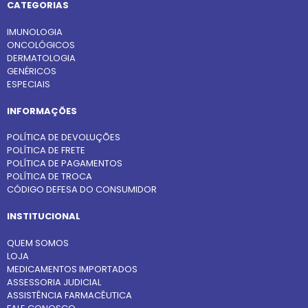
CATEGORIAS
IMUNOLOGIA
ONCOLÓGICOS
DERMATOLOGIA
GENÉRICOS
ESPECIAIS
INFORMAÇÕES
POLÍTICA DE DEVOLUÇÕES
POLÍTICA DE FRETE
POLÍTICA DE PAGAMENTOS
POLÍTICA DE TROCA
CÓDIGO DEFESA DO CONSUMIDOR
INSTITUCIONAL
QUEM SOMOS
LOJA
MEDICAMENTOS IMPORTADOS
ASSESSORIA JUDICIAL
ASSISTÊNCIA FARMACÊUTICA