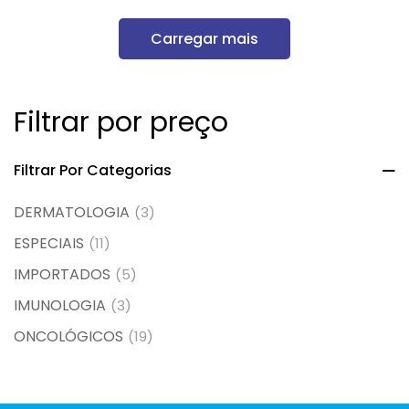
Carregar mais
Filtrar por preço
Filtrar Por Categorias
DERMATOLOGIA
(3)
ESPECIAIS
(11)
IMPORTADOS
(5)
IMUNOLOGIA
(3)
ONCOLÓGICOS
(19)