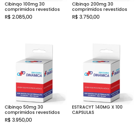
Cibinqo 100mg 30
Cibinqo 200mg 30
comprimidos revestidos
comprimidos revestidos
R$
2.085,00
R$
3.750,00
Cibinqo 50mg 30
ESTRACYT 140MG X 100
comprimidos revestidos
CAPSULAS
R$
3.950,00