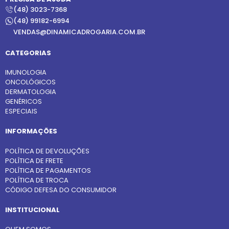
(48) 3023-7368
(48) 99182-6994
VENDAS@DINAMICADROGARIA.COM.BR
CATEGORIAS
IMUNOLOGIA
ONCOLÓGICOS
DERMATOLOGIA
GENÉRICOS
ESPECIAIS
INFORMAÇÕES
POLÍTICA DE DEVOLUÇÕES
POLÍTICA DE FRETE
POLÍTICA DE PAGAMENTOS
POLÍTICA DE TROCA
CÓDIGO DEFESA DO CONSUMIDOR
INSTITUCIONAL