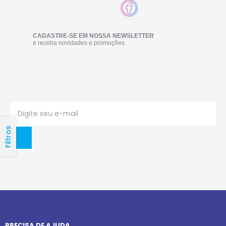
CADASTRE-SE EM NOSSA NEWSLETTER
e receba novidades e promoções
Filtros
PRECISA DE AJUDA