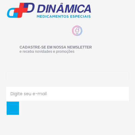
CADASTRE-SE EM NOSSA NEWSLETTER
e receba novidades e promoções