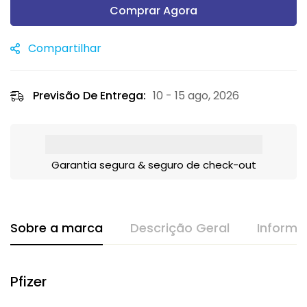
Comprar Agora
Compartilhar
Previsão De Entrega:
10 - 15 ago, 2026
Garantia segura & seguro de check-out
Sobre a marca
Descrição Geral
Informa
Pfizer