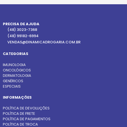
PRECISA DE AJUDA
(48) 3023-7368
(48) 99182-6994
VENDAS@DINAMICADROGARIA.COM.BR
CATEGORIAS
IMUNOLOGIA
ONCOLÓGICOS
DERMATOLOGIA
GENÉRICOS
ESPECIAIS
INFORMAÇÕES
POLÍTICA DE DEVOLUÇÕES
POLÍTICA DE FRETE
POLÍTICA DE PAGAMENTOS
POLÍTICA DE TROCA