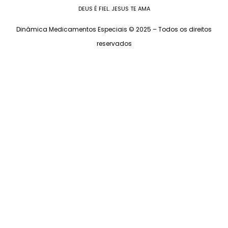
DEUS É FIEL. JESUS TE AMA
Dinâmica Medicamentos Especiais © 2025 – Todos os direitos
reservados