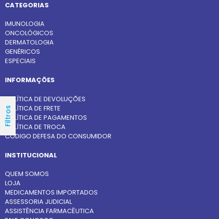
CATEGORIAS
IMUNOLOGIA
ONCOLÓGICOS
DERMATOLOGIA
GENÉRICOS
ESPECIAIS
INFORMAÇÕES
POLÍTICA DE DEVOLUÇÕES
POLÍTICA DE FRETE
Filtros
POLÍTICA DE PAGAMENTOS
POLÍTICA DE TROCA
CÓDIGO DEFESA DO CONSUMIDOR
INSTITUCIONAL
QUEM SOMOS
LOJA
MEDICAMENTOS IMPORTADOS
ASSESSORIA JUDICIAL
ASSISTÊNCIA FARMACÊUTICA