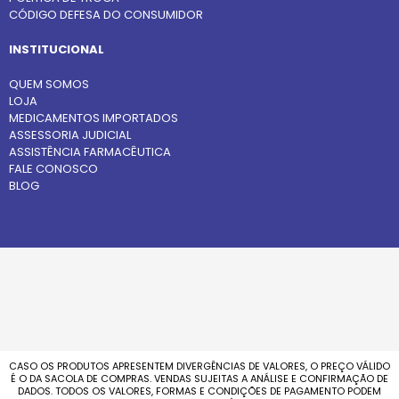
CÓDIGO DEFESA DO CONSUMIDOR
INSTITUCIONAL
QUEM SOMOS
LOJA
MEDICAMENTOS IMPORTADOS
ASSESSORIA JUDICIAL
ASSISTÊNCIA FARMACÊUTICA
FALE CONOSCO
BLOG
CASO OS PRODUTOS APRESENTEM DIVERGÊNCIAS DE VALORES, O PREÇO VÁLIDO
É O DA SACOLA DE COMPRAS. VENDAS SUJEITAS A ANÁLISE E CONFIRMAÇÃO DE
DADOS. TODOS OS VALORES, FORMAS E CONDIÇÕES DE PAGAMENTO PODEM