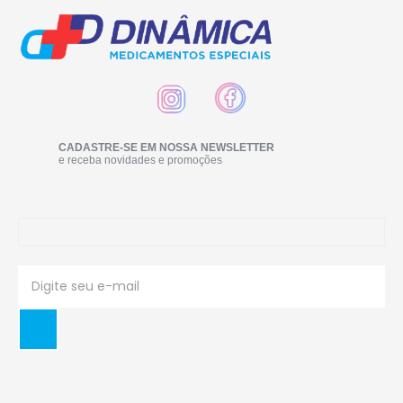
CADASTRE-SE EM NOSSA NEWSLETTER
e receba novidades e promoções