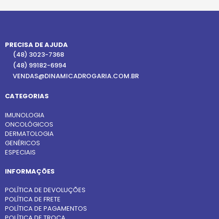
PRECISA DE AJUDA
(48) 3023-7368
(48) 99182-6994
VENDAS@DINAMICADROGARIA.COM.BR
CATEGORIAS
IMUNOLOGIA
ONCOLÓGICOS
DERMATOLOGIA
GENÉRICOS
ESPECIAIS
INFORMAÇÕES
POLÍTICA DE DEVOLUÇÕES
POLÍTICA DE FRETE
POLÍTICA DE PAGAMENTOS
POLÍTICA DE TROCA