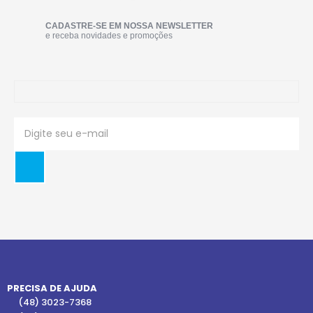
CADASTRE-SE EM NOSSA NEWSLETTER
e receba novidades e promoções
PRECISA DE AJUDA
(48) 3023-7368