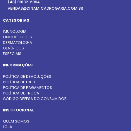
(48) 99182-6994
VENDAS@DINAMICADROGARIA.COM.BR
CATEGORIAS
IMUNOLOGIA
ONCOLÓGICOS
DERMATOLOGIA
GENÉRICOS
ESPECIAIS
INFORMAÇÕES
POLÍTICA DE DEVOLUÇÕES
POLÍTICA DE FRETE
POLÍTICA DE PAGAMENTOS
POLÍTICA DE TROCA
CÓDIGO DEFESA DO CONSUMIDOR
INSTITUCIONAL
QUEM SOMOS
LOJA