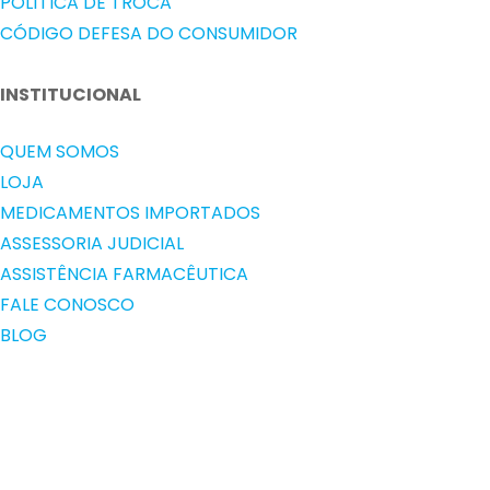
POLÍTICA DE TROCA
CÓDIGO DEFESA DO CONSUMIDOR
INSTITUCIONAL
QUEM SOMOS
LOJA
MEDICAMENTOS IMPORTADOS
ASSESSORIA JUDICIAL
ASSISTÊNCIA FARMACÊUTICA
FALE CONOSCO
BLOG