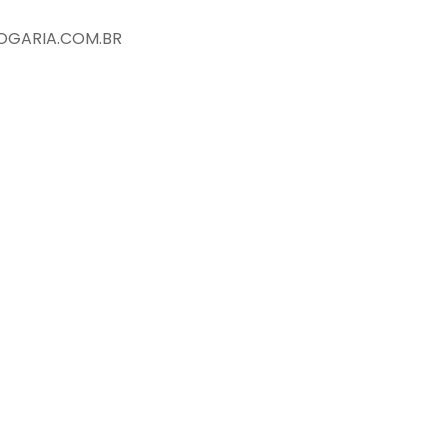
GARIA.COM.BR