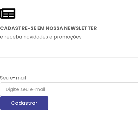
CADASTRE-SE EM NOSSA NEWSLETTER
e receba novidades e promoções
Seu e-mail