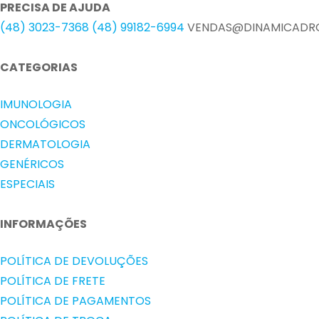
PRECISA DE AJUDA
(48) 3023-7368
(48) 99182-6994
VENDAS@DINAMICADRO
CATEGORIAS
IMUNOLOGIA
ONCOLÓGICOS
DERMATOLOGIA
GENÉRICOS
ESPECIAIS
INFORMAÇÕES
POLÍTICA DE DEVOLUÇÕES
POLÍTICA DE FRETE
POLÍTICA DE PAGAMENTOS