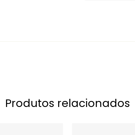
Produtos relacionados