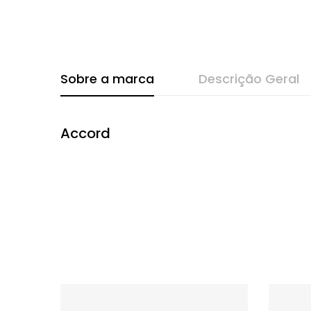
Sobre a marca
Descrição Geral
Accord