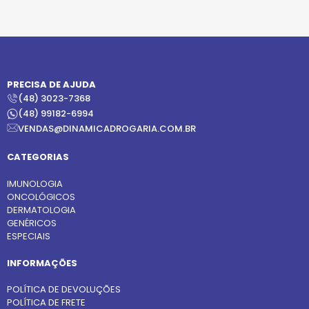
PRECISA DE AJUDA
(48) 3023-7368
(48) 99182-6994
VENDAS@DINAMICADROGARIA.COM.BR
CATEGORIAS
IMUNOLOGIA
ONCOLÓGICOS
DERMATOLOGIA
GENÉRICOS
ESPECIAIS
INFORMAÇÕES
POLÍTICA DE DEVOLUÇÕES
POLÍTICA DE FRETE