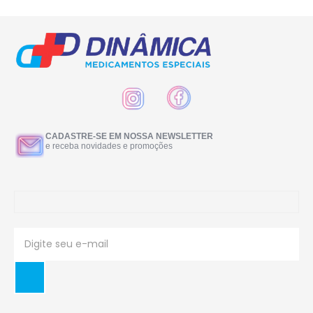
CADASTRE-SE EM NOSSA NEWSLETTER
e receba novidades e promoções