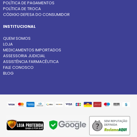
POLÍTICA DE PAGAMENTOS
POLÍTICA DE TROCA
CÓDIGO DEFESA DO CONSUMIDOR
INSTITUCIONAL
QUEM SOMOS
LOJA
MEDICAMENTOS IMPORTADOS
ASSESSORIA JUDICIAL
ASSISTÊNCIA FARMACÊUTICA
FALE CONOSCO
BLOG