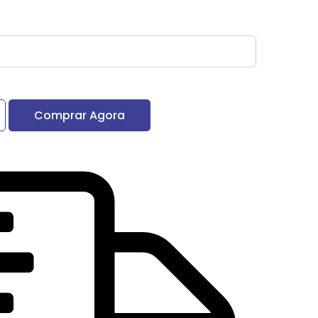
Comprar Agora