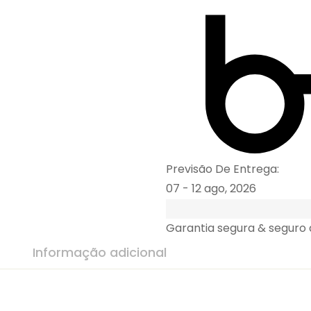
Previsão De Entrega:
07 - 12 ago, 2026
Garantia segura & seguro
Informação adicional