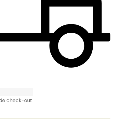
 de check-out