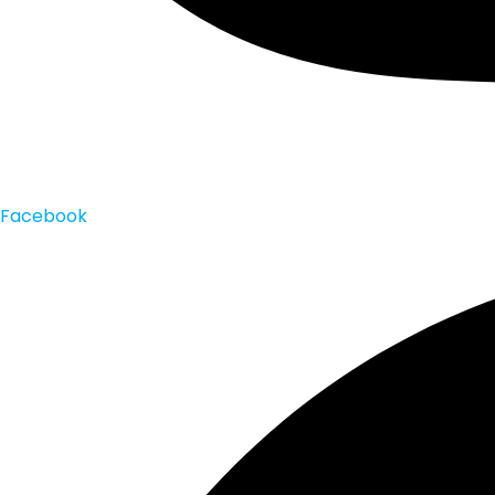
Facebook