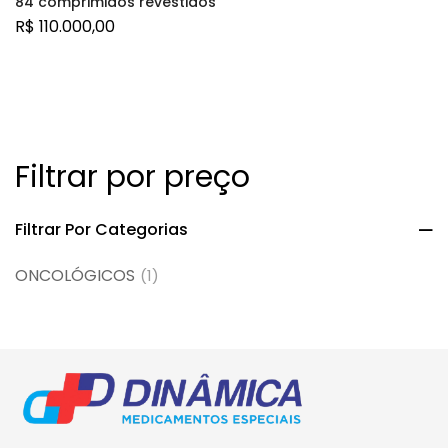
84 comprimidos revestidos
R$
110.000,00
Filtrar por preço
Filtrar Por Categorias
ONCOLÓGICOS
(1)