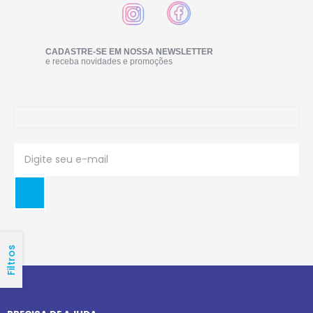
CADASTRE-SE EM NOSSA NEWSLETTER
e receba novidades e promoções
Filtros