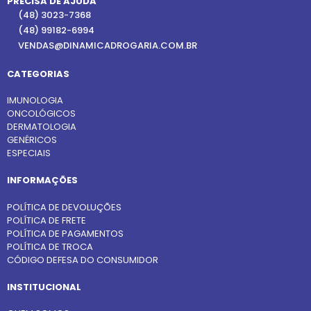
PRECISA DE AJUDA
(48) 3023-7368
(48) 99182-6994
VENDAS@DINAMICADROGARIA.COM.BR
CATEGORIAS
IMUNOLOGIA
ONCOLÓGICOS
DERMATOLOGIA
GENÉRICOS
ESPECIAIS
INFORMAÇÕES
POLÍTICA DE DEVOLUÇÕES
POLÍTICA DE FRETE
POLÍTICA DE PAGAMENTOS
POLÍTICA DE TROCA
CÓDIGO DEFESA DO CONSUMIDOR
INSTITUCIONAL