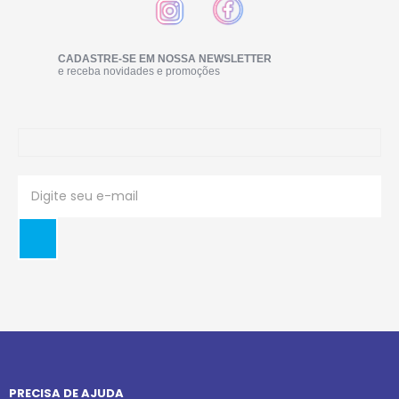
CADASTRE-SE EM NOSSA NEWSLETTER
e receba novidades e promoções
PRECISA DE AJUDA