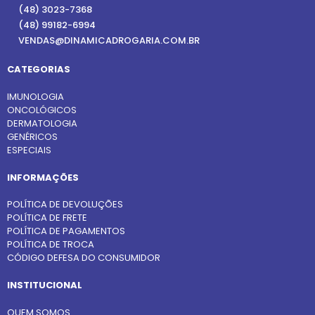
(48) 3023-7368
(48) 99182-6994
VENDAS@DINAMICADROGARIA.COM.BR
CATEGORIAS
IMUNOLOGIA
ONCOLÓGICOS
DERMATOLOGIA
GENÉRICOS
ESPECIAIS
INFORMAÇÕES
POLÍTICA DE DEVOLUÇÕES
POLÍTICA DE FRETE
POLÍTICA DE PAGAMENTOS
POLÍTICA DE TROCA
CÓDIGO DEFESA DO CONSUMIDOR
INSTITUCIONAL
QUEM SOMOS