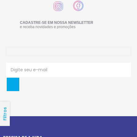
CADASTRE-SE EM NOSSA NEWSLETTER
e receba novidades e promoções
Filtros