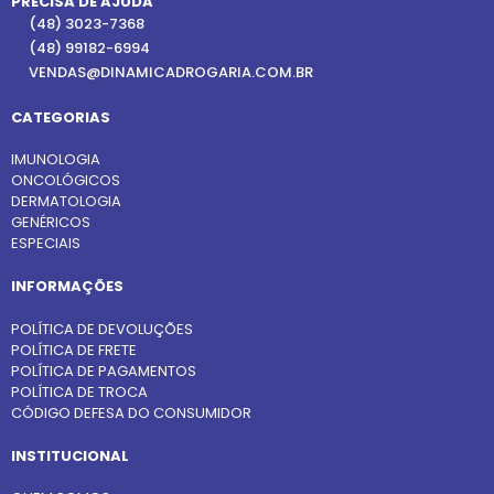
PRECISA DE AJUDA
(48) 3023-7368
(48) 99182-6994
VENDAS@DINAMICADROGARIA.COM.BR
CATEGORIAS
IMUNOLOGIA
ONCOLÓGICOS
DERMATOLOGIA
GENÉRICOS
ESPECIAIS
INFORMAÇÕES
POLÍTICA DE DEVOLUÇÕES
POLÍTICA DE FRETE
POLÍTICA DE PAGAMENTOS
POLÍTICA DE TROCA
CÓDIGO DEFESA DO CONSUMIDOR
INSTITUCIONAL