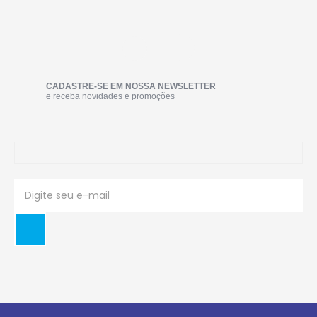
CADASTRE-SE EM NOSSA NEWSLETTER
e receba novidades e promoções