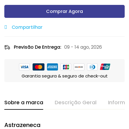
Comprar Agora
Compartilhar
Previsão De Entrega:
09 - 14 ago, 2026
Garantia segura & seguro de check-out
Sobre a marca
Descrição Geral
Informa
Astrazeneca