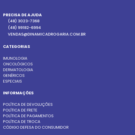
PRECISA DE AJUDA
(48) 3023-7368
(48) 99182-6994
VENDAS@DINAMICADROGARIA.COM.BR
CATEGORIAS
IMUNOLOGIA
ONCOLÓGICOS
DERMATOLOGIA
GENÉRICOS
ESPECIAIS
INFORMAÇÕES
POLÍTICA DE DEVOLUÇÕES
POLÍTICA DE FRETE
POLÍTICA DE PAGAMENTOS
POLÍTICA DE TROCA
CÓDIGO DEFESA DO CONSUMIDOR