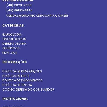
PRECISA DE AJUDA
(48) 3023-7368
(48) 99182-6994
VENDAS@DINAMICADROGARIA.COM.BR
CATEGORIAS
IMUNOLOGIA
ONCOLÓGICOS
DERMATOLOGIA
GENÉRICOS
ESPECIAIS
INFORMAÇÕES
POLÍTICA DE DEVOLUÇÕES
POLÍTICA DE FRETE
POLÍTICA DE PAGAMENTOS
POLÍTICA DE TROCA
CÓDIGO DEFESA DO CONSUMIDOR
INSTITUCIONAL