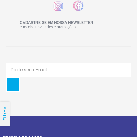
CADASTRE-SE EM NOSSA NEWSLETTER
e receba novidades e promoções
Filtros