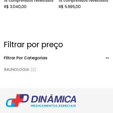
14 comprimidos revestidos
14 comprimidos revestidos
R$
3.040,00
R$
5.995,00
Filtrar por preço
Filtrar Por Categorias
IMUNOLOGIA
(2)