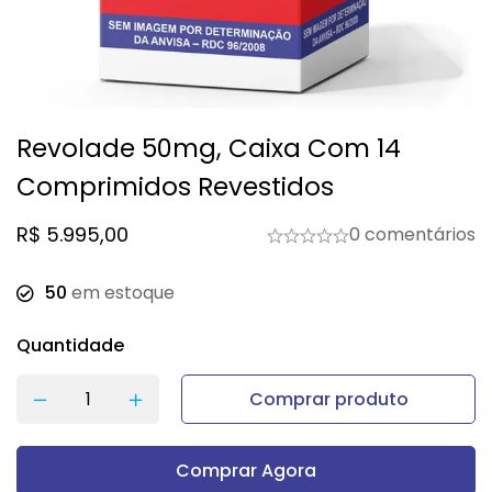
Revolade 50mg, Caixa Com 14
Comprimidos Revestidos
R$
5.995,00
0 comentários
50
em estoque
Quantidade
Comprar produto
Comprar Agora