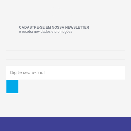
CADASTRE-SE EM NOSSA NEWSLETTER
e receba novidades e promoções