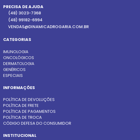
PRECISA DE AJUDA
(48) 3023-7368
(48) 99182-6994
VENDAS@DINAMICADROGARIA.COM.BR
CATEGORIAS
IMUNOLOGIA
ONCOLÓGICOS
DERMATOLOGIA
GENÉRICOS
ESPECIAIS
INFORMAÇÕES
POLÍTICA DE DEVOLUÇÕES
POLÍTICA DE FRETE
POLÍTICA DE PAGAMENTOS
POLÍTICA DE TROCA
CÓDIGO DEFESA DO CONSUMIDOR
INSTITUCIONAL