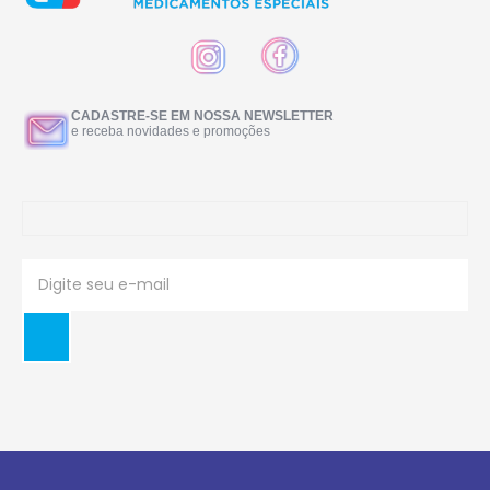
CADASTRE-SE EM NOSSA NEWSLETTER
e receba novidades e promoções