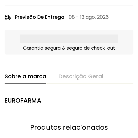
Previsão De Entrega:
08 - 13 ago, 2026
Garantia segura & seguro de check-out
Sobre a marca
Descrição Geral
EUROFARMA
Produtos relacionados