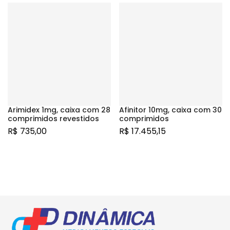
Arimidex 1mg, caixa com 28
Afinitor 10mg, caixa com 30
comprimidos revestidos
comprimidos
R$
735,00
R$
17.455,15