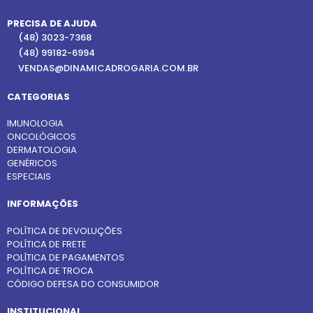
PRECISA DE AJUDA
(48) 3023-7368
(48) 99182-6994
VENDAS@DINAMICADROGARIA.COM.BR
CATEGORIAS
IMUNOLOGIA
ONCOLÓGICOS
DERMATOLOGIA
GENÉRICOS
ESPECIAIS
INFORMAÇÕES
POLÍTICA DE DEVOLUÇÕES
POLÍTICA DE FRETE
POLÍTICA DE PAGAMENTOS
POLÍTICA DE TROCA
CÓDIGO DEFESA DO CONSUMIDOR
INSTITUCIONAL