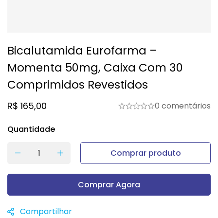
Bicalutamida Eurofarma –
Momenta 50mg, Caixa Com 30
Comprimidos Revestidos
R$
165,00
0 comentários
Quantidade
Comprar produto
Comprar Agora
Compartilhar