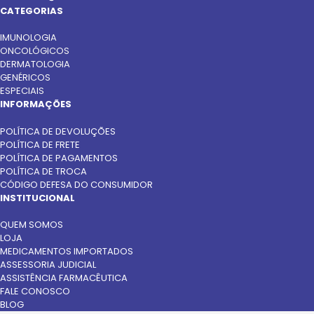
CATEGORIAS
IMUNOLOGIA
ONCOLÓGICOS
DERMATOLOGIA
GENÉRICOS
ESPECIAIS
INFORMAÇÕES
POLÍTICA DE DEVOLUÇÕES
POLÍTICA DE FRETE
POLÍTICA DE PAGAMENTOS
POLÍTICA DE TROCA
CÓDIGO DEFESA DO CONSUMIDOR
INSTITUCIONAL
QUEM SOMOS
LOJA
MEDICAMENTOS IMPORTADOS
ASSESSORIA JUDICIAL
ASSISTÊNCIA FARMACÊUTICA
FALE CONOSCO
BLOG