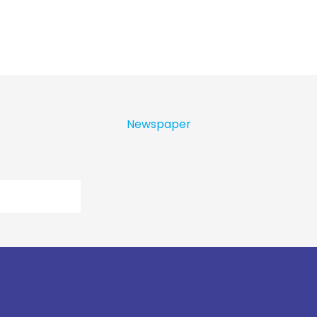
Newspaper