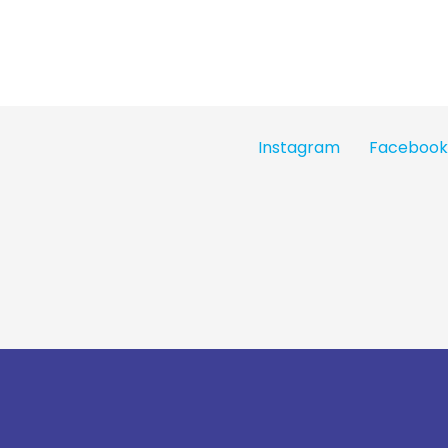
Instagram
Facebook