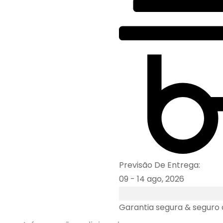
Previsão De Entrega:
09 - 14 ago, 2026
Garantia segura & seguro