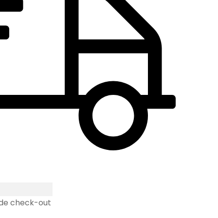
 de check-out