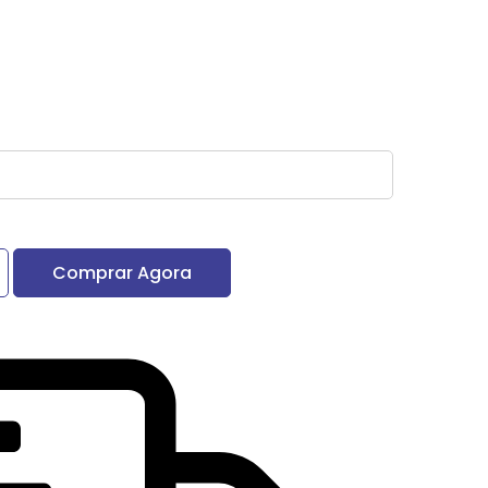
Comprar Agora