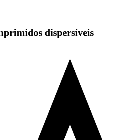
primidos dispersíveis