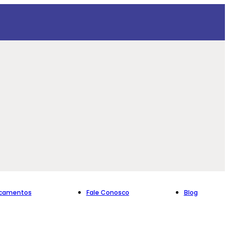
icamentos
Fale Conosco
Blog