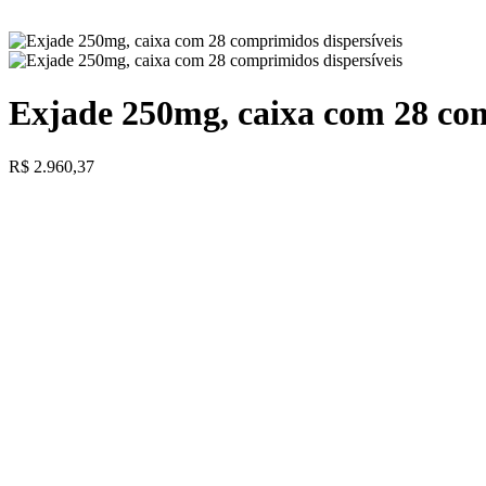
Exjade 250mg, caixa com 28 com
R$
2.960,37