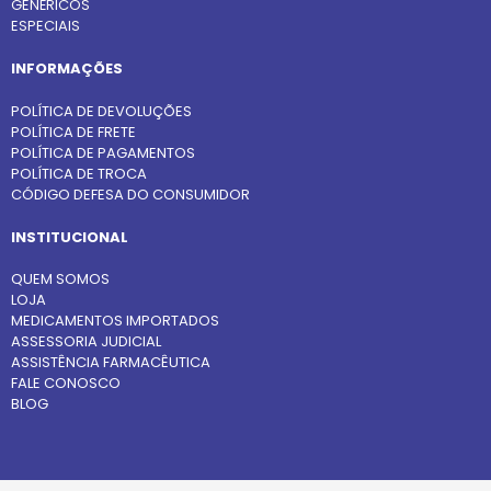
GENÉRICOS
ESPECIAIS
INFORMAÇÕES
POLÍTICA DE DEVOLUÇÕES
POLÍTICA DE FRETE
POLÍTICA DE PAGAMENTOS
POLÍTICA DE TROCA
CÓDIGO DEFESA DO CONSUMIDOR
INSTITUCIONAL
QUEM SOMOS
LOJA
MEDICAMENTOS IMPORTADOS
ASSESSORIA JUDICIAL
ASSISTÊNCIA FARMACÊUTICA
FALE CONOSCO
BLOG