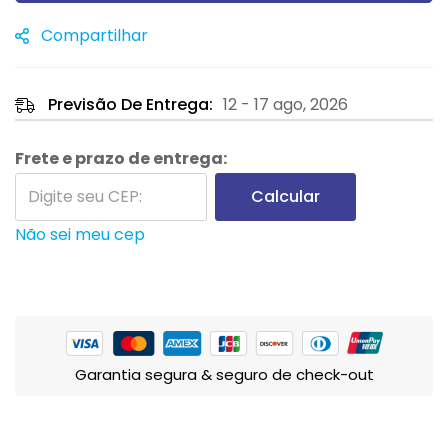
Compartilhar
Previsão De Entrega:
12 - 17 ago, 2026
Frete e prazo de entrega:
Calcular
Não sei meu cep
Garantia segura & seguro de check-out