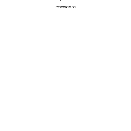
reservados