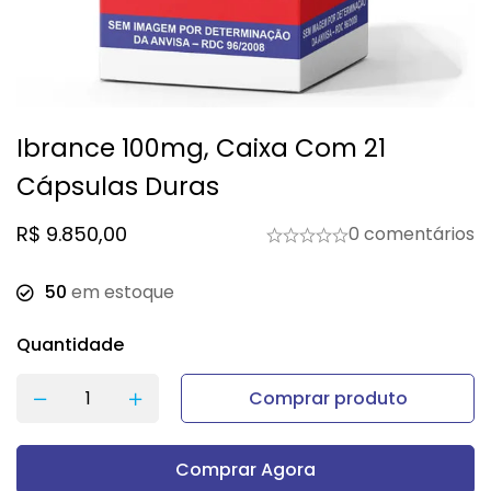
Ibrance 100mg, Caixa Com 21
Cápsulas Duras
R$
9.850,00
0 comentários
50
em estoque
Quantidade
Comprar produto
Comprar Agora