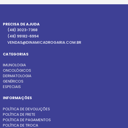
PRECISA DE AJUDA
(48) 3023-7368
(48) 99182-6994
VENDAS@DINAMICADROGARIA.COM.BR
CATEGORIAS
IMUNOLOGIA
ONCOLÓGICOS
DERMATOLOGIA
GENÉRICOS
ESPECIAIS
INFORMAÇÕES
POLÍTICA DE DEVOLUÇÕES
POLÍTICA DE FRETE
POLÍTICA DE PAGAMENTOS
POLÍTICA DE TROCA