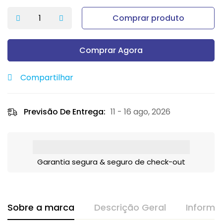
Comprar produto
Comprar Agora
Compartilhar
Previsão De Entrega:
11 - 16 ago, 2026
Garantia segura & seguro de check-out
Sobre a marca
Descrição Geral
Informa