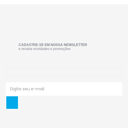
CADASTRE-SE EM NOSSA NEWSLETTER
e receba novidades e promoções