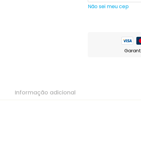
Não sei meu cep
Garant
Informação adicional