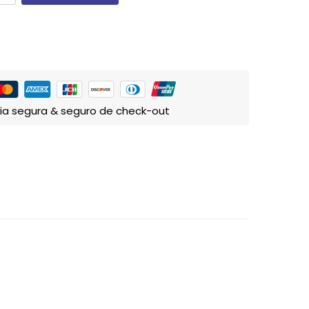
ia segura & seguro de check-out