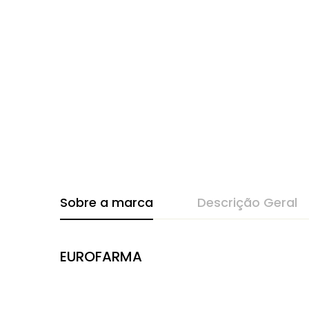
Sobre a marca
Descrição Geral
EUROFARMA