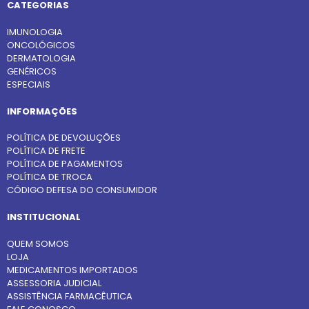
CATEGORIAS
IMUNOLOGIA
ONCOLÓGICOS
DERMATOLOGIA
GENÉRICOS
ESPECIAIS
INFORMAÇÕES
POLÍTICA DE DEVOLUÇÕES
POLÍTICA DE FRETE
POLÍTICA DE PAGAMENTOS
POLÍTICA DE TROCA
CÓDIGO DEFESA DO CONSUMIDOR
INSTITUCIONAL
QUEM SOMOS
LOJA
MEDICAMENTOS IMPORTADOS
ASSESSORIA JUDICIAL
ASSISTÊNCIA FARMACÊUTICA