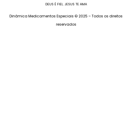
DEUS É FIEL. JESUS TE AMA
Dinâmica Medicamentos Especiais © 2025 – Todos os direitos
reservados