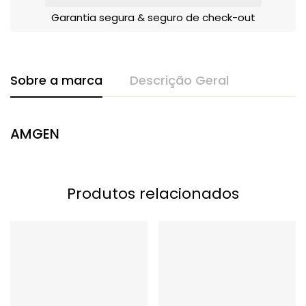
Garantia segura & seguro de check-out
Sobre a marca
Descrição Geral
AMGEN
Produtos relacionados