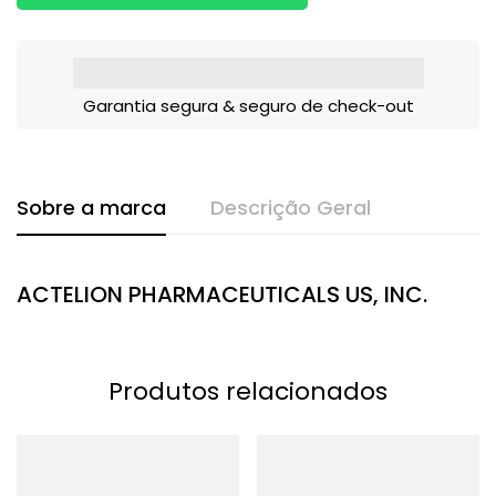
Garantia segura & seguro de check-out
Sobre a marca
Descrição Geral
ACTELION PHARMACEUTICALS US, INC.
Produtos relacionados