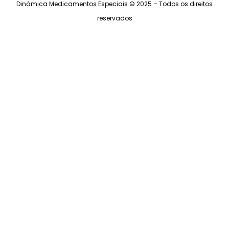
Dinâmica Medicamentos Especiais © 2025 – Todos os direitos
reservados