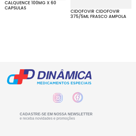
CALQUENCE 100MG X 60
CAPSULAS
CIDOFOVIR CIDOFOVIR
375/5ML FRASCO AMPOLA
CADASTRE-SE EM NOSSA NEWSLETTER
e receba novidades e promoções