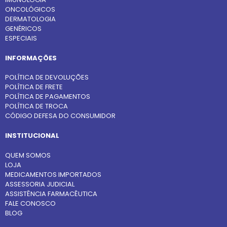
ONCOLÓGICOS
DERMATOLOGIA
GENÉRICOS
ESPECIAIS
INFORMAÇÕES
POLÍTICA DE DEVOLUÇÕES
POLÍTICA DE FRETE
POLÍTICA DE PAGAMENTOS
POLÍTICA DE TROCA
CÓDIGO DEFESA DO CONSUMIDOR
INSTITUCIONAL
QUEM SOMOS
LOJA
MEDICAMENTOS IMPORTADOS
ASSESSORIA JUDICIAL
ASSISTÊNCIA FARMACÊUTICA
FALE CONOSCO
BLOG