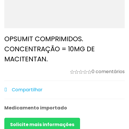
OPSUMIT COMPRIMIDOS.
CONCENTRAÇÃO = 10MG DE
MACITENTAN.
0 comentários
Compartilhar
Medicamento importado
Solicite mais informações