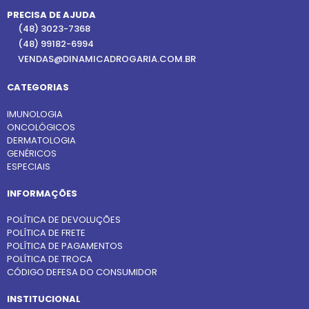
PRECISA DE AJUDA
(48) 3023-7368
(48) 99182-6994
VENDAS@DINAMICADROGARIA.COM.BR
CATEGORIAS
IMUNOLOGIA
ONCOLÓGICOS
DERMATOLOGIA
GENÉRICOS
ESPECIAIS
INFORMAÇÕES
POLÍTICA DE DEVOLUÇÕES
POLÍTICA DE FRETE
POLÍTICA DE PAGAMENTOS
POLÍTICA DE TROCA
CÓDIGO DEFESA DO CONSUMIDOR
INSTITUCIONAL