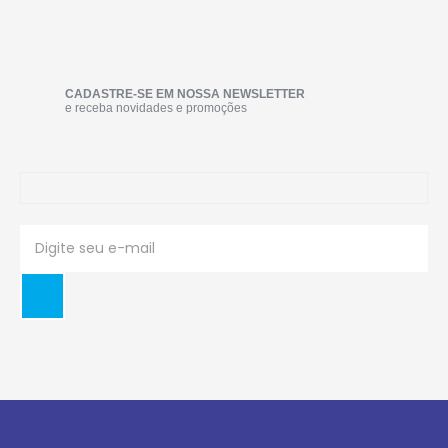
CADASTRE-SE EM NOSSA NEWSLETTER
e receba novidades e promoções