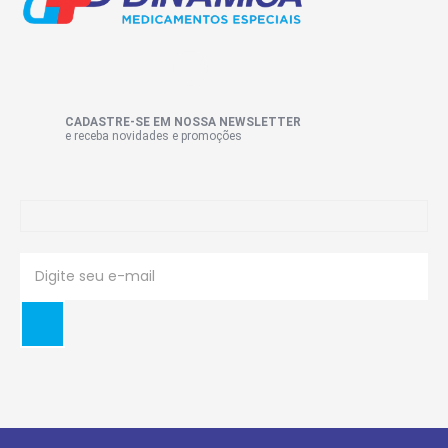
CADASTRE-SE EM NOSSA NEWSLETTER
e receba novidades e promoções