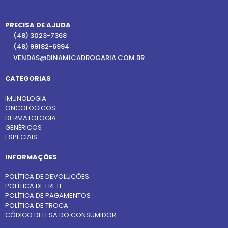
PRECISA DE AJUDA
(48) 3023-7368
(48) 99182-6994
VENDAS@DINAMICADROGARIA.COM.BR
CATEGORIAS
IMUNOLOGIA
ONCOLÓGICOS
DERMATOLOGIA
GENÉRICOS
ESPECIAIS
INFORMAÇÕES
POLÍTICA DE DEVOLUÇÕES
POLÍTICA DE FRETE
POLÍTICA DE PAGAMENTOS
POLÍTICA DE TROCA
CÓDIGO DEFESA DO CONSUMIDOR