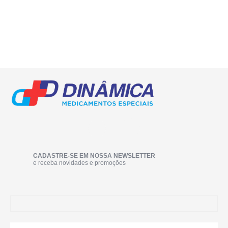
CADASTRE-SE EM NOSSA NEWSLETTER
e receba novidades e promoções