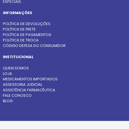
ESPECIAIS
INFORMAÇÕES
POLÍTICA DE DEVOLUÇÕES
POLÍTICA DE FRETE
POLÍTICA DE PAGAMENTOS
POLÍTICA DE TROCA
CÓDIGO DEFESA DO CONSUMIDOR
INSTITUCIONAL
QUEM SOMOS
LOJA
MEDICAMENTOS IMPORTADOS
ASSESSORIA JUDICIAL
ASSISTÊNCIA FARMACÊUTICA
FALE CONOSCO
BLOG