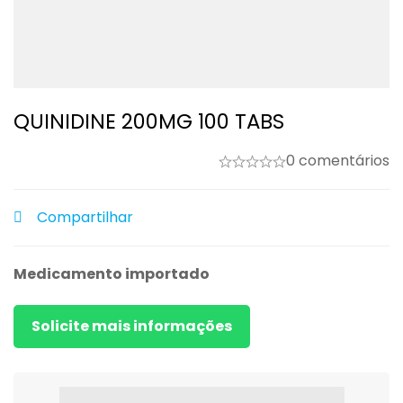
QUINIDINE 200MG 100 TABS
0 comentários
Compartilhar
Medicamento importado
Solicite mais informações