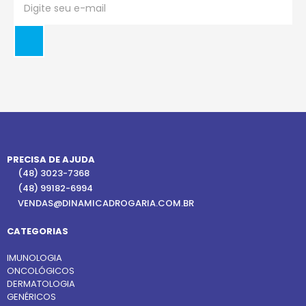
PRECISA DE AJUDA
(48) 3023-7368
(48) 99182-6994
VENDAS@DINAMICADROGARIA.COM.BR
CATEGORIAS
IMUNOLOGIA
ONCOLÓGICOS
DERMATOLOGIA
GENÉRICOS