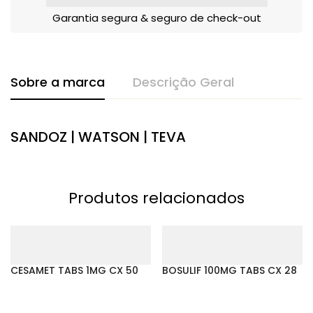
Garantia segura & seguro de check-out
Sobre a marca
Descrição Geral
SANDOZ | WATSON | TEVA
Produtos relacionados
CESAMET TABS 1MG CX 50
BOSULIF 100MG TABS CX 28