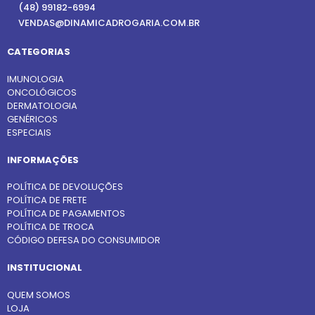
(48) 99182-6994
VENDAS@DINAMICADROGARIA.COM.BR
CATEGORIAS
IMUNOLOGIA
ONCOLÓGICOS
DERMATOLOGIA
GENÉRICOS
ESPECIAIS
INFORMAÇÕES
POLÍTICA DE DEVOLUÇÕES
POLÍTICA DE FRETE
POLÍTICA DE PAGAMENTOS
POLÍTICA DE TROCA
CÓDIGO DEFESA DO CONSUMIDOR
INSTITUCIONAL
QUEM SOMOS
LOJA