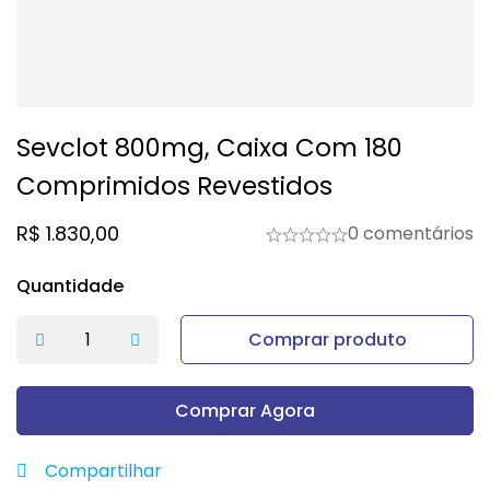
Sevclot 800mg, Caixa Com 180
Comprimidos Revestidos
R$
1.830,00
0 comentários
Quantidade
Comprar produto
Comprar Agora
Compartilhar