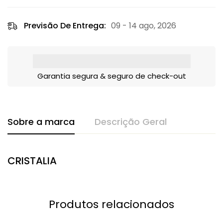
Previsão De Entrega:
09 - 14 ago, 2026
Garantia segura & seguro de check-out
Sobre a marca
Descrição Geral
CRISTALIA
Produtos relacionados