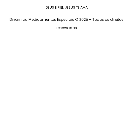
DEUS É FIEL. JESUS TE AMA
Dinâmica Medicamentos Especiais © 2025 – Todos os direitos
reservados