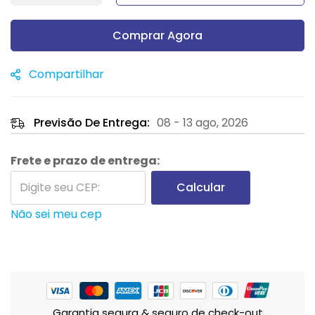
Comprar Agora
Compartilhar
Previsão De Entrega:
08 - 13 ago, 2026
Frete e prazo de entrega:
Calcular
Não sei meu cep
Garantia segura & seguro de check-out