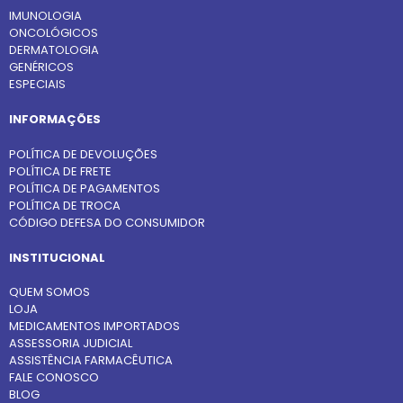
IMUNOLOGIA
ONCOLÓGICOS
DERMATOLOGIA
GENÉRICOS
ESPECIAIS
INFORMAÇÕES
POLÍTICA DE DEVOLUÇÕES
POLÍTICA DE FRETE
POLÍTICA DE PAGAMENTOS
POLÍTICA DE TROCA
CÓDIGO DEFESA DO CONSUMIDOR
INSTITUCIONAL
QUEM SOMOS
LOJA
MEDICAMENTOS IMPORTADOS
ASSESSORIA JUDICIAL
ASSISTÊNCIA FARMACÊUTICA
FALE CONOSCO
BLOG