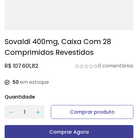
Sovaldi 400mg, Caixa Com 28
Comprimidos Revestidos
R$
107.601,82
0 comentários
50
em estoque
Quantidade
Comprar produto
Comprar Agora