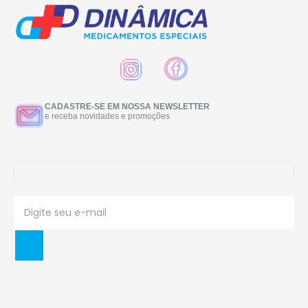
CADASTRE-SE EM NOSSA NEWSLETTER
e receba novidades e promoções