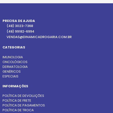
PRECISA DE AJUDA
(48) 3023-7368
(48) 99182-6994
VENDAS@DINAMICADROGARIA.COM.BR
CATEGORIAS
IMUNOLOGIA
ONCOLÓGICOS
DERMATOLOGIA
GENÉRICOS
ESPECIAIS
INFORMAÇÕES
POLÍTICA DE DEVOLUÇÕES
POLÍTICA DE FRETE
POLÍTICA DE PAGAMENTOS
POLÍTICA DE TROCA