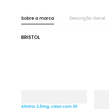
Sobre a marca
Descrição Geral
BRISTOL
Afinitor 2,5mg, caixa com 30