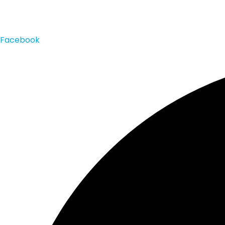
Facebook