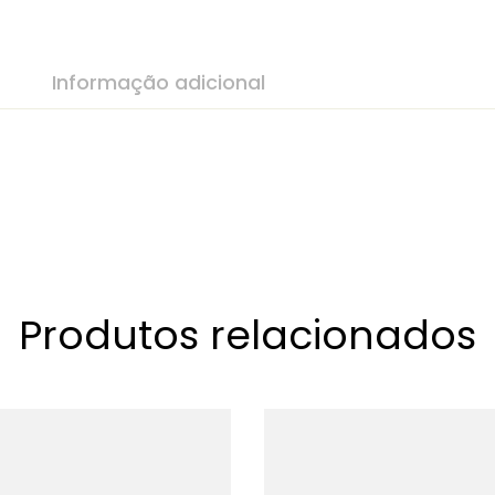
Informação adicional
Produtos relacionados