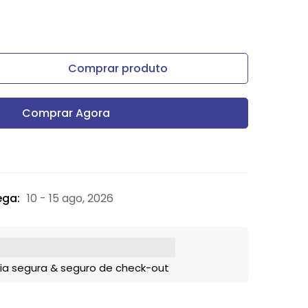
Comprar produto
Comprar Agora
ega:
10 - 15 ago, 2026
ia segura & seguro de check-out