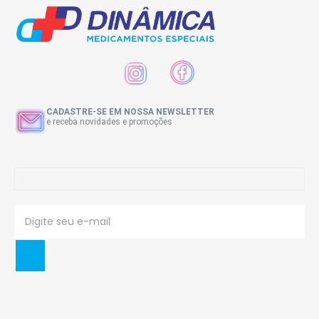
CADASTRE-SE EM NOSSA NEWSLETTER
e receba novidades e promoções