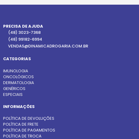
PRECISA DE AJUDA
(48) 3023-7368
(48) 99182-6994
VENDAS@DINAMICADROGARIA.COM.BR
CATEGORIAS
IMUNOLOGIA
ONCOLÓGICOS
DERMATOLOGIA
GENÉRICOS
ESPECIAIS
INFORMAÇÕES
POLÍTICA DE DEVOLUÇÕES
POLÍTICA DE FRETE
POLÍTICA DE PAGAMENTOS
POLÍTICA DE TROCA