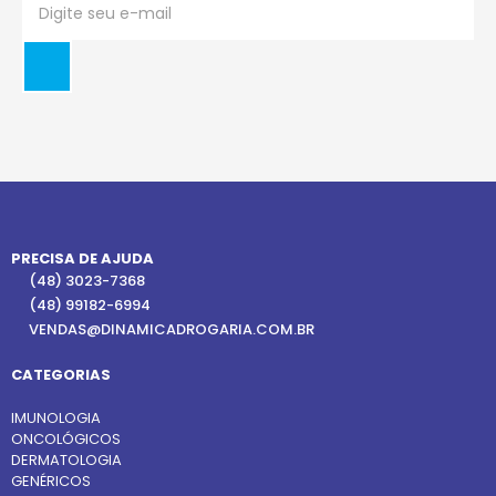
PRECISA DE AJUDA
(48) 3023-7368
(48) 99182-6994
VENDAS@DINAMICADROGARIA.COM.BR
CATEGORIAS
IMUNOLOGIA
ONCOLÓGICOS
DERMATOLOGIA
GENÉRICOS