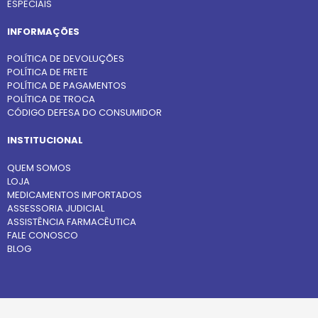
ESPECIAIS
INFORMAÇÕES
POLÍTICA DE DEVOLUÇÕES
POLÍTICA DE FRETE
POLÍTICA DE PAGAMENTOS
POLÍTICA DE TROCA
CÓDIGO DEFESA DO CONSUMIDOR
INSTITUCIONAL
QUEM SOMOS
LOJA
MEDICAMENTOS IMPORTADOS
ASSESSORIA JUDICIAL
ASSISTÊNCIA FARMACÊUTICA
FALE CONOSCO
BLOG