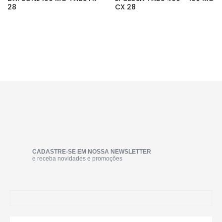
28
CX 28
CADASTRE-SE EM NOSSA NEWSLETTER
e receba novidades e promoções