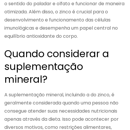
o sentido do paladar e olfato e funcionar de maneira
otimizada. Além disso, o zinco é crucial para o
desenvolvimento e funcionamento das células
imunológicas e desempenha um papel central no
equilíbrio antioxidante do corpo.
Quando considerar a
suplementação
mineral?
A suplementação mineral, incluindo a do zinco, é
geralmente considerada quando uma pessoa não
consegue atender suas necessidades nutricionais
apenas através da dieta. Isso pode acontecer por
diversos motivos, como restrições alimentares,