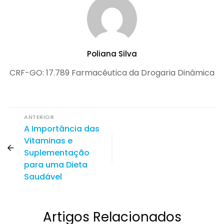
Poliana Silva
CRF-GO: 17.789 Farmacêutica da Drogaria Dinâmica
ANTERIOR
A Importância das
Vitaminas e
Suplementação
para uma Dieta
Saudável
Artigos Relacionados