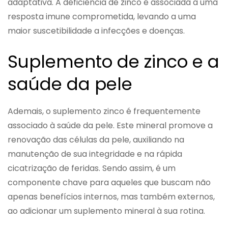
adaptativa. A deficiência de zinco é associada a uma
resposta imune comprometida, levando a uma
maior suscetibilidade a infecções e doenças.
Suplemento de zinco e a
saúde da pele
Ademais, o suplemento zinco é frequentemente
associado à saúde da pele. Este mineral promove a
renovação das células da pele, auxiliando na
manutenção de sua integridade e na rápida
cicatrização de feridas. Sendo assim, é um
componente chave para aqueles que buscam não
apenas benefícios internos, mas também externos,
ao adicionar um suplemento mineral à sua rotina.