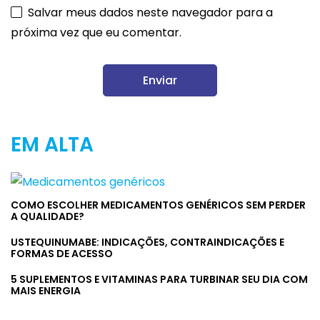
Salvar meus dados neste navegador para a
próxima vez que eu comentar.
EM ALTA
COMO ESCOLHER MEDICAMENTOS GENÉRICOS SEM PERDER
A QUALIDADE?
USTEQUINUMABE: INDICAÇÕES, CONTRAINDICAÇÕES E
FORMAS DE ACESSO
5 SUPLEMENTOS E VITAMINAS PARA TURBINAR SEU DIA COM
MAIS ENERGIA