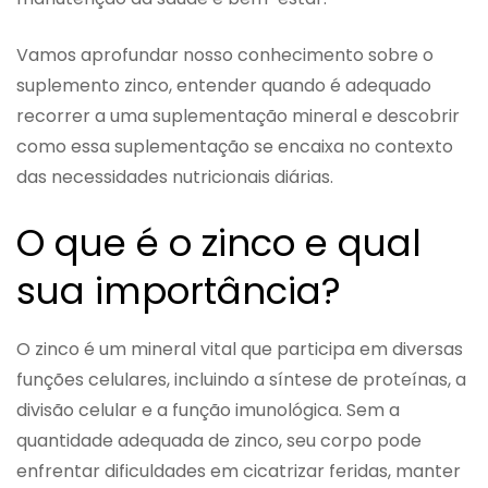
Vamos aprofundar nosso conhecimento sobre o
suplemento zinco, entender quando é adequado
recorrer a uma suplementação mineral e descobrir
como essa suplementação se encaixa no contexto
das necessidades nutricionais diárias.
O que é o zinco e qual
sua importância?
O zinco é um mineral vital que participa em diversas
funções celulares, incluindo a síntese de proteínas, a
divisão celular e a função imunológica. Sem a
quantidade adequada de zinco, seu corpo pode
enfrentar dificuldades em cicatrizar feridas, manter