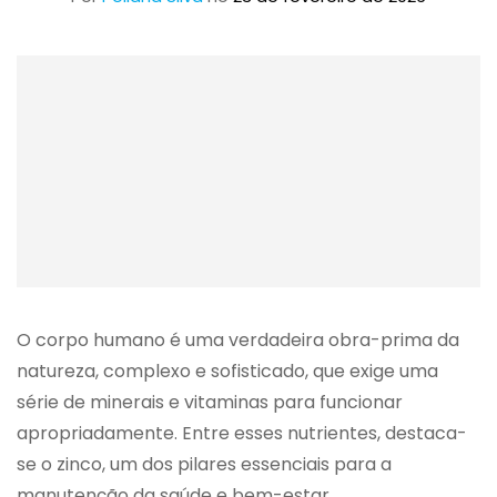
O corpo humano é uma verdadeira obra-prima da
natureza, complexo e sofisticado, que exige uma
série de minerais e vitaminas para funcionar
apropriadamente. Entre esses nutrientes, destaca-
se o zinco, um dos pilares essenciais para a
manutenção da saúde e bem-estar.