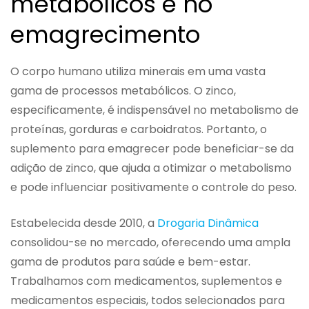
metabólicos e no
emagrecimento
O corpo humano utiliza minerais em uma vasta
gama de processos metabólicos. O zinco,
especificamente, é indispensável no metabolismo de
proteínas, gorduras e carboidratos. Portanto, o
suplemento para emagrecer pode beneficiar-se da
adição de zinco, que ajuda a otimizar o metabolismo
e pode influenciar positivamente o controle do peso.
Estabelecida desde 2010, a
Drogaria Dinâmica
consolidou-se no mercado, oferecendo uma ampla
gama de produtos para saúde e bem-estar.
Trabalhamos com medicamentos, suplementos e
medicamentos especiais, todos selecionados para