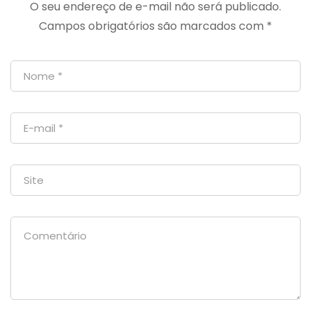
O seu endereço de e-mail não será publicado.
Campos obrigatórios são marcados com
*