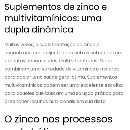
Suplementos de zinco e
multivitamínicos: uma
dupla dinâmica
Muitas vezes, a suplementação de zinco é
encontrada em conjunto com outros nutrientes em
produtos denominados multi vitamínicos. Estes
combinam uma variedade de vitaminas e minerais
para apoiar uma saúde geral ótima. Suplementos
multivitamínicos podem ser uma excelente escolha
para aqueles que buscam uma solução prática para
preencher lacunas nutricionais em sua dieta.
O zinco nos processos