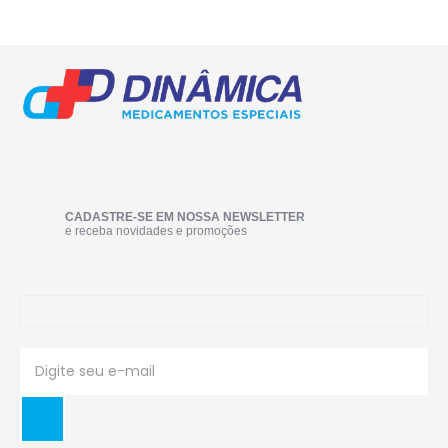
CADASTRE-SE EM NOSSA NEWSLETTER
e receba novidades e promoções