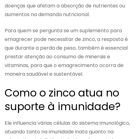
doenças que afetam a absorção de nutrientes ou
aumentos na demanda nutricional.
Para quem se pergunta se um suplemento para
emagrecer pode necessitar de zinco, a resposta é
que durante a perda de peso, também é essencial
prestar atenção ao consumo de minerais e
vitaminas, para que o emagrecimento ocorra de
maneira saudável e sustentável.
Como o zinco atua no
suporte à imunidade?
Ele influencia várias células do sistema imunológico,
atuando tanto na imunidade inata quanto na