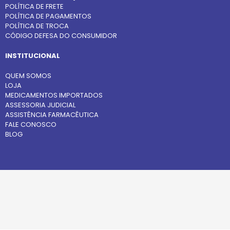
POLÍTICA DE FRETE
POLÍTICA DE PAGAMENTOS
POLÍTICA DE TROCA
CÓDIGO DEFESA DO CONSUMIDOR
INSTITUCIONAL
QUEM SOMOS
LOJA
MEDICAMENTOS IMPORTADOS
ASSESSORIA JUDICIAL
ASSISTÊNCIA FARMACÊUTICA
FALE CONOSCO
BLOG