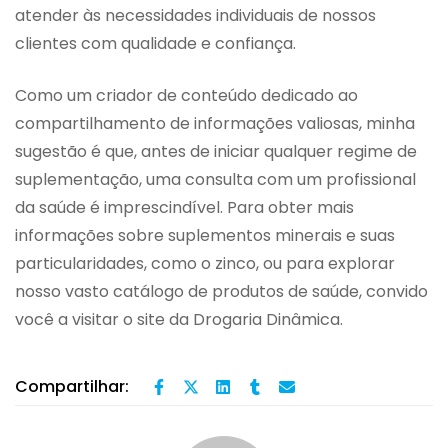
atender às necessidades individuais de nossos
clientes com qualidade e confiança.
Como um criador de conteúdo dedicado ao
compartilhamento de informações valiosas, minha
sugestão é que, antes de iniciar qualquer regime de
suplementação, uma consulta com um profissional
da saúde é imprescindível. Para obter mais
informações sobre suplementos minerais e suas
particularidades, como o zinco, ou para explorar
nosso vasto catálogo de produtos de saúde, convido
você a visitar o site da Drogaria Dinâmica.
Compartilhar: