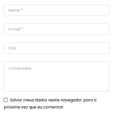
Salvar meus dados neste navegador para a
próxima vez que eu comentar.