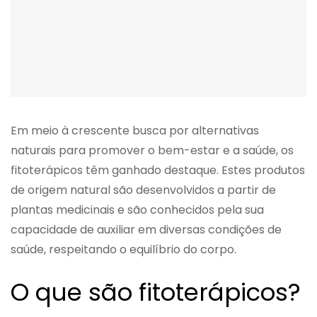
Em meio à crescente busca por alternativas
naturais para promover o bem-estar e a saúde, os
fitoterápicos têm ganhado destaque. Estes produtos
de origem natural são desenvolvidos a partir de
plantas medicinais e são conhecidos pela sua
capacidade de auxiliar em diversas condições de
saúde, respeitando o equilíbrio do corpo.
O que são fitoterápicos?