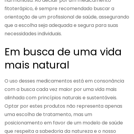
harmoniosa. Ao decidir por um medicamento
fitoterápico, é sempre recomendado buscar a
orientação de um profissional de saúde, assegurando
que a escolha seja adequada e segura para suas
necessidades individuais.
Em busca de uma vida
mais natural
O uso desses medicamentos está em consonância
com a busca cada vez maior por uma vida mais
alinhada com princípios naturais e sustentáveis.
Optar por estes produtos não representa apenas
uma escolha de tratamento, mas um
posicionamento em favor de um modelo de saúde
que respeita a sabedoria da natureza e o nosso