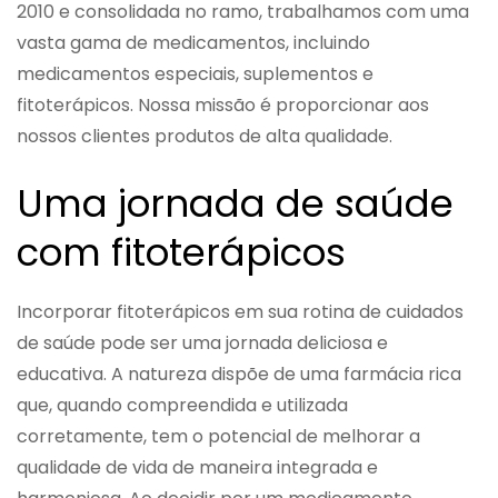
2010 e consolidada no ramo, trabalhamos com uma
vasta gama de medicamentos, incluindo
medicamentos especiais, suplementos e
fitoterápicos. Nossa missão é proporcionar aos
nossos clientes produtos de alta qualidade.
Uma jornada de saúde
com fitoterápicos
Incorporar fitoterápicos em sua rotina de cuidados
de saúde pode ser uma jornada deliciosa e
educativa. A natureza dispõe de uma farmácia rica
que, quando compreendida e utilizada
corretamente, tem o potencial de melhorar a
qualidade de vida de maneira integrada e