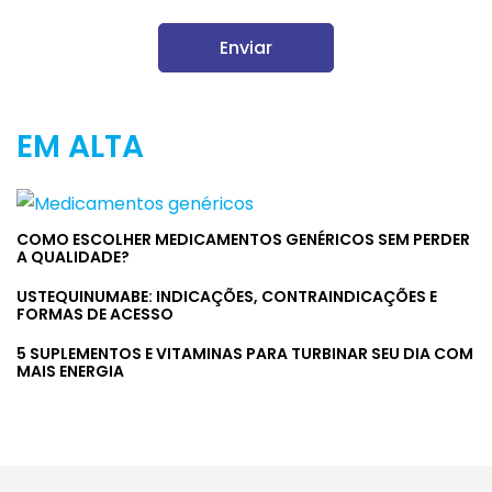
EM ALTA
COMO ESCOLHER MEDICAMENTOS GENÉRICOS SEM PERDER
A QUALIDADE?
USTEQUINUMABE: INDICAÇÕES, CONTRAINDICAÇÕES E
FORMAS DE ACESSO
5 SUPLEMENTOS E VITAMINAS PARA TURBINAR SEU DIA COM
MAIS ENERGIA