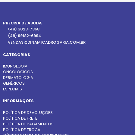
PRECISA DE AJUDA
(48) 3023-7368
(48) 99182-6994
VENDAS@DINAMICADROGARIA.COM.BR
CATEGORIAS
IMUNOLOGIA
ONCOLÓGICOS
DERMATOLOGIA
GENÉRICOS
ESPECIAIS
INFORMAÇÕES
POLÍTICA DE DEVOLUÇÕES
POLÍTICA DE FRETE
POLÍTICA DE PAGAMENTOS
POLÍTICA DE TROCA