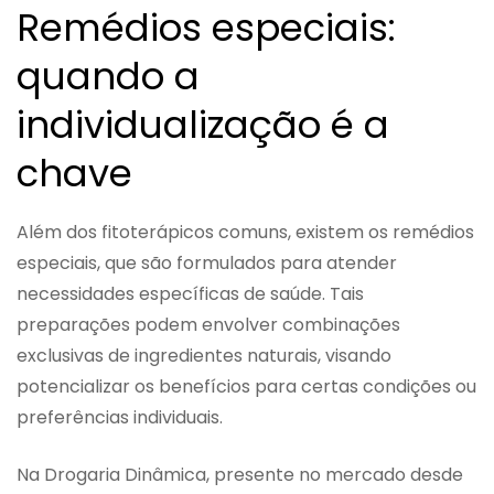
Remédios especiais:
quando a
individualização é a
chave
Além dos fitoterápicos comuns, existem os remédios
especiais, que são formulados para atender
necessidades específicas de saúde. Tais
preparações podem envolver combinações
exclusivas de ingredientes naturais, visando
potencializar os benefícios para certas condições ou
preferências individuais.
Na Drogaria Dinâmica, presente no mercado desde