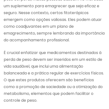
um suplemento para emagrecer que seja eficaz e
seguro. Nesse contexto, certos fitoterápicos
emergem como opções valiosas. Eles podem atuar
como coadjuvantes em um plano de
emagrecimento, sempre lembrando da importância
do acompanhamento profissional.
É crucial enfatizar que medicamentos destinados à
perda de peso devem ser inseridos em um estilo de
vida saudável, que inclui uma alimentação
balanceada e a prática regular de exercícios físicos.
O que estes produtos oferecem são benefícios
como a promoção de saciedade ou a otimização do
metabolismo, elementos que podem facilitar o
controle de peso.