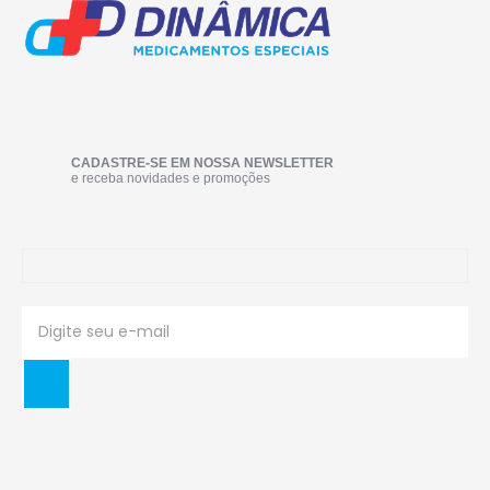
CADASTRE-SE EM NOSSA NEWSLETTER
e receba novidades e promoções