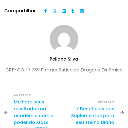
Compartilhar:
Poliana Silva
CRF-GO: 17.789 Farmacêutica da Drogaria Dinâmica
ANTERIOR
Melhore seus
PRÓXIMO
resultados na
7 Benefícios dos
academia com o
Suplementos para
poder do Mass
Seu Treino Diário