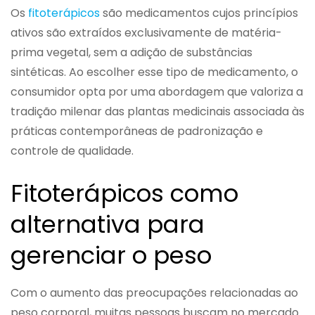
Os
fitoterápicos
são medicamentos cujos princípios
ativos são extraídos exclusivamente de matéria-
prima vegetal, sem a adição de substâncias
sintéticas. Ao escolher esse tipo de medicamento, o
consumidor opta por uma abordagem que valoriza a
tradição milenar das plantas medicinais associada às
práticas contemporâneas de padronização e
controle de qualidade.
Fitoterápicos como
alternativa para
gerenciar o peso
Com o aumento das preocupações relacionadas ao
peso corporal, muitas pessoas buscam no mercado