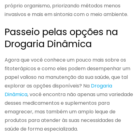
próprio organismo, priorizando métodos menos
invasivos e mais em sintonia com o meio ambiente.
Passeio pelas opções na
Drogaria Dinâmica
Agora que você conhece um pouco mais sobre os
fitoterápicos e como eles podem desempenhar um
papel valioso na manutenção da sua saúde, que tal
explorar as opções disponíveis? Na
Drogaria
Dinâmica
, você encontra não apenas uma variedade
desses medicamentos e suplementos para
emagrecer, mas também um amplo leque de
produtos para atender às suas necessidades de
saúde de forma especializada.