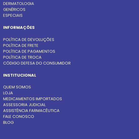
DERMATOLOGIA
GENÉRICOS
ESPECIAIS
INFORMAÇÕES
POLÍTICA DE DEVOLUÇÕES
POLÍTICA DE FRETE
POLÍTICA DE PAGAMENTOS
POLÍTICA DE TROCA
CÓDIGO DEFESA DO CONSUMIDOR
INSTITUCIONAL
QUEM SOMOS
LOJA
MEDICAMENTOS IMPORTADOS
ASSESSORIA JUDICIAL
ASSISTÊNCIA FARMACÊUTICA
FALE CONOSCO
BLOG