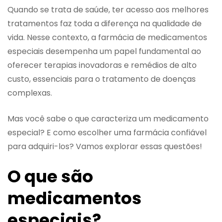
Quando se trata de saúde, ter acesso aos melhores
tratamentos faz toda a diferença na qualidade de
vida. Nesse contexto, a farmácia de medicamentos
especiais desempenha um papel fundamental ao
oferecer terapias inovadoras e remédios de alto
custo, essenciais para o tratamento de doenças
complexas.
Mas você sabe o que caracteriza um medicamento
especial? E como escolher uma farmácia confiável
para adquiri-los? Vamos explorar essas questões!
O que são
medicamentos
especiais?