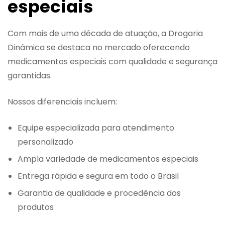
especiais
Com mais de uma década de atuação, a Drogaria
Dinâmica se destaca no mercado oferecendo
medicamentos especiais com qualidade e segurança
garantidas.
Nossos diferenciais incluem:
Equipe especializada para atendimento
personalizado
Ampla variedade de medicamentos especiais
Entrega rápida e segura em todo o Brasil
Garantia de qualidade e procedência dos
produtos