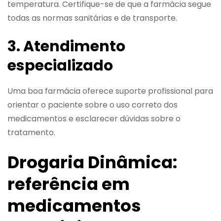
temperatura. Certifique-se de que a farmácia segue
todas as normas sanitárias e de transporte.
3. Atendimento
especializado
Uma boa farmácia oferece suporte profissional para
orientar o paciente sobre o uso correto dos
medicamentos e esclarecer dúvidas sobre o
tratamento.
Drogaria Dinâmica:
referência em
medicamentos