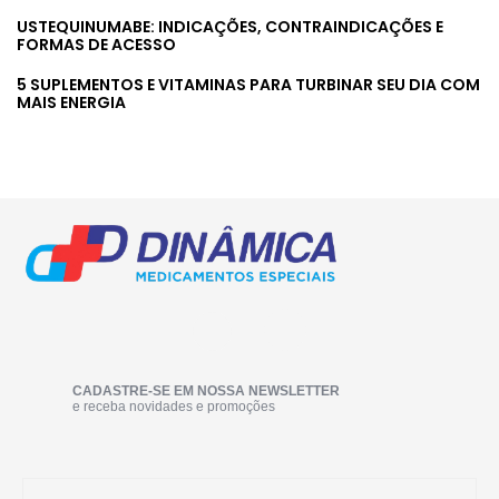
USTEQUINUMABE: INDICAÇÕES, CONTRAINDICAÇÕES E
FORMAS DE ACESSO
5 SUPLEMENTOS E VITAMINAS PARA TURBINAR SEU DIA COM
MAIS ENERGIA
CADASTRE-SE EM NOSSA NEWSLETTER
e receba novidades e promoções