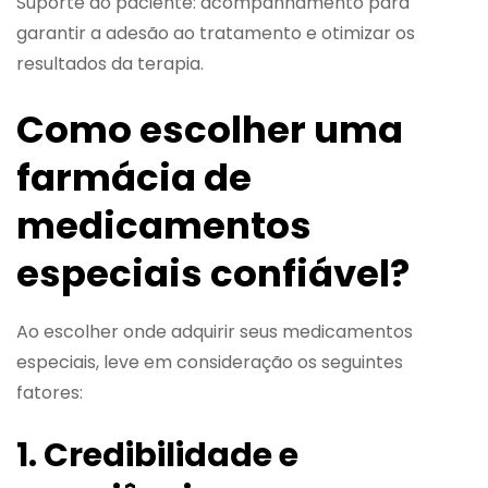
Suporte ao paciente: acompanhamento para
garantir a adesão ao tratamento e otimizar os
resultados da terapia.
Como escolher uma
farmácia de
medicamentos
especiais confiável?
Ao escolher onde adquirir seus medicamentos
especiais, leve em consideração os seguintes
fatores:
1. Credibilidade e