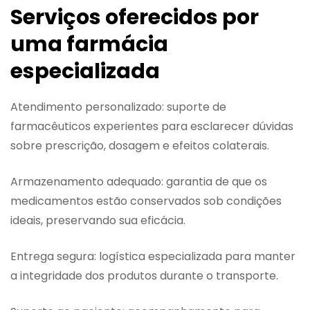
Serviços oferecidos por
uma farmácia
especializada
Atendimento personalizado: suporte de
farmacêuticos experientes para esclarecer dúvidas
sobre prescrição, dosagem e efeitos colaterais.
Armazenamento adequado: garantia de que os
medicamentos estão conservados sob condições
ideais, preservando sua eficácia.
Entrega segura: logística especializada para manter
a integridade dos produtos durante o transporte.