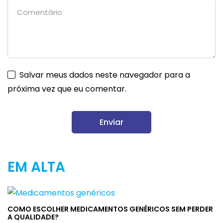
Salvar meus dados neste navegador para a
próxima vez que eu comentar.
EM ALTA
COMO ESCOLHER MEDICAMENTOS GENÉRICOS SEM PERDER
A QUALIDADE?