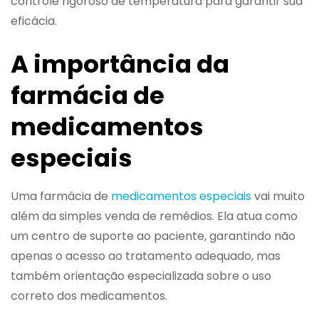
controle rigoroso de temperatura para garantir sua
eficácia.
A importância da
farmácia de
medicamentos
especiais
Uma farmácia de
medicamentos especiais
vai muito
além da simples venda de remédios. Ela atua como
um centro de suporte ao paciente, garantindo não
apenas o acesso ao tratamento adequado, mas
também orientação especializada sobre o uso
correto dos medicamentos.