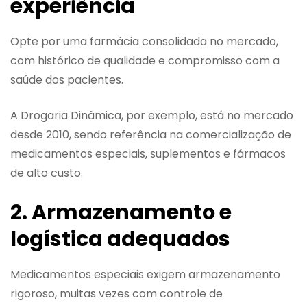
experiência
Opte por uma farmácia consolidada no mercado,
com histórico de qualidade e compromisso com a
saúde dos pacientes.
A Drogaria Dinâmica, por exemplo, está no mercado
desde 2010, sendo referência na comercialização de
medicamentos especiais, suplementos e fármacos
de alto custo.
2. Armazenamento e
logística adequados
Medicamentos especiais exigem armazenamento
rigoroso, muitas vezes com controle de