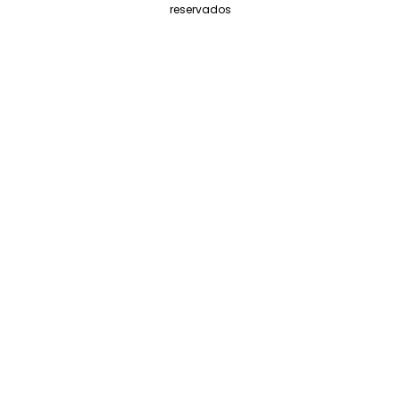
reservados