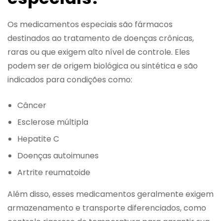
Os medicamentos especiais são fármacos
destinados ao tratamento de doenças crônicas,
raras ou que exigem alto nível de controle. Eles
podem ser de origem biológica ou sintética e são
indicados para condições como:
Câncer
Esclerose múltipla
Hepatite C
Doenças autoimunes
Artrite reumatoide
Além disso, esses medicamentos geralmente exigem
armazenamento e transporte diferenciados, como